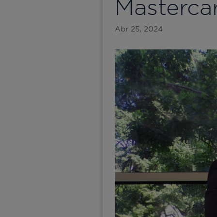
Masterca
Abr 25, 2024