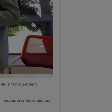
 de la “Procurement
r innovadoras herramientas