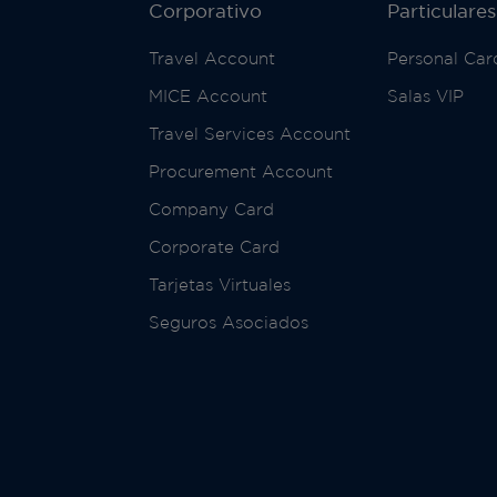
Corporativo
Particulares
Travel Account
Personal Car
MICE Account
Salas VIP
Travel Services Account
Procurement Account
Company Card
Corporate Card
Tarjetas Virtuales
Seguros Asociados