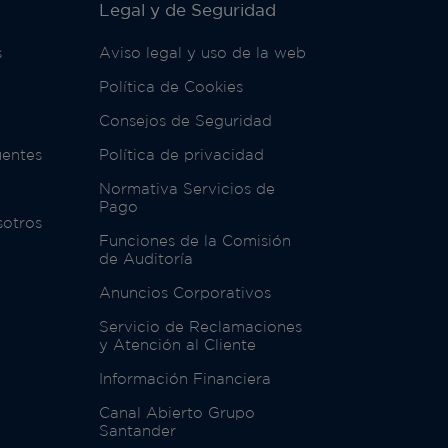
Legal y de Seguridad
s
Aviso legal y uso de la web
Política de Cookies
Consejos de Seguridad
uentes
Política de privacidad
Normativa Servicios de
Pago
sotros
Funciones de la Comisión
de Auditoría
Anuncios Corporativos
Servicio de Reclamaciones
y Atención al Cliente
Información Financiera
Canal Abierto Grupo
Santander