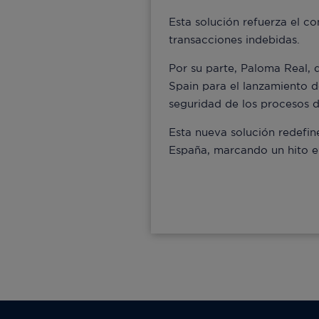
Esta solución refuerza el co
transacciones indebidas.
Por su parte, Paloma Real, 
Spain para el lanzamiento d
seguridad de los procesos 
Esta nueva solución redefin
España, marcando un hito e