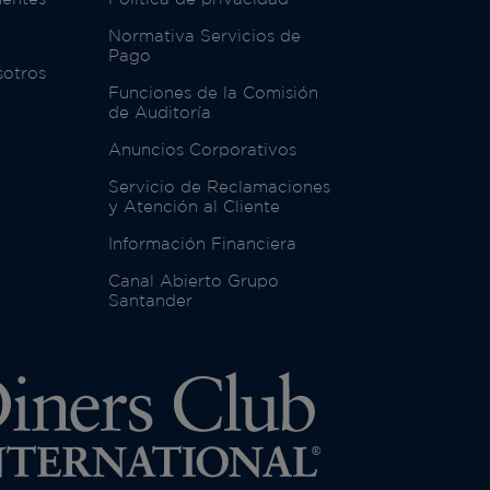
Normativa Servicios de
Pago
sotros
Funciones de la Comisión
de Auditoría
Anuncios Corporativos
Servicio de Reclamaciones
y Atención al Cliente
Información Financiera
Canal Abierto Grupo
Santander