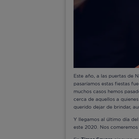
Este año, a las puertas de 
pasaríamos estas fiestas fu
muchos casos hemos pasado
cerca de aquellos a quiene
querido dejar de brindar, au
Y llegamos al último día del
este 2020. Nos comeremos la