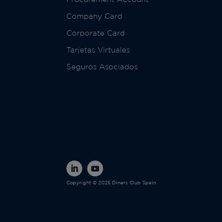
Company Card
Corporate Card
Tarjetas Virtuales
Seguros Asociados
Copyright © 2025 Diners Club Spain