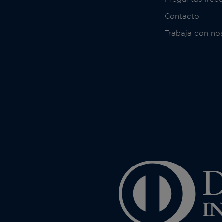
Contacto
Trabaja con no