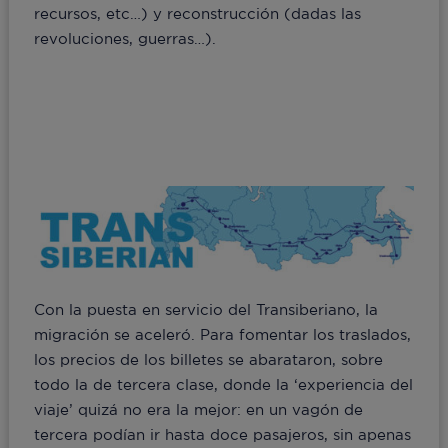
recursos, etc…) y reconstrucción (dadas las
revoluciones, guerras…).
Con la puesta en servicio del Transiberiano, la
migración se aceleró. Para fomentar los traslados,
los precios de los billetes se abarataron, sobre
todo la de tercera clase, donde la ‘experiencia del
viaje’ quizá no era la mejor: en un vagón de
tercera podían ir hasta doce pasajeros, sin apenas