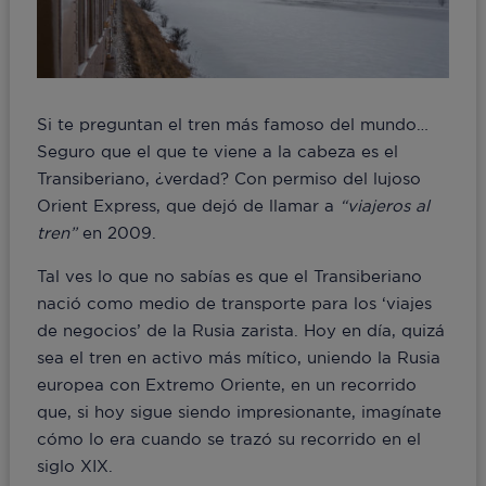
Si te preguntan el tren más famoso del mundo…
Seguro que el que te viene a la cabeza es el
Transiberiano, ¿verdad? Con permiso del lujoso
Orient Express, que dejó de llamar a
“viajeros al
tren”
en 2009.
Tal ves lo que no sabías es que el Transiberiano
nació como medio de transporte para los ‘viajes
de negocios’ de la Rusia zarista. Hoy en día, quizá
sea el tren en activo más mítico, uniendo la Rusia
europea con Extremo Oriente, en un recorrido
que, si hoy sigue siendo impresionante, imagínate
cómo lo era cuando se trazó su recorrido en el
siglo XIX.