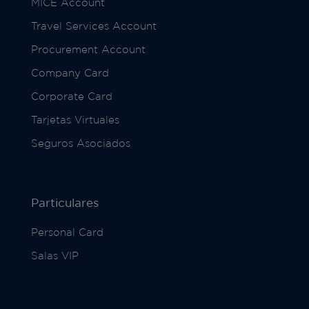
MICE Account
Travel Services Account
Procurement Account
Company Card
Corporate Card
Tarjetas Virtuales
Seguros Asociados
Particulares
Personal Card
Salas VIP