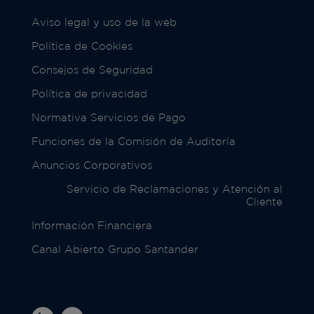
Aviso legal y uso de la web
Política de Cookies
Consejos de Seguridad
Política de privacidad
Normativa Servicios de Pago
Funciones de la Comisión de Auditoría
Anuncios Corporativos
Servicio de Reclamaciones y Atención al
Cliente
Información Financiera
Canal Abierto Grupo Santander