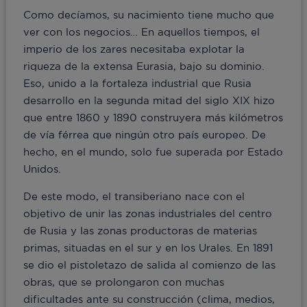
Como decíamos, su nacimiento tiene mucho que
ver con los negocios… En aquellos tiempos, el
imperio de los zares necesitaba explotar la
riqueza de la extensa Eurasia, bajo su dominio.
Eso, unido a la fortaleza industrial que Rusia
desarrollo en la segunda mitad del siglo XIX hizo
que entre 1860 y 1890 construyera más kilómetros
de vía férrea que ningún otro país europeo. De
hecho, en el mundo, solo fue superada por Estado
Unidos.
De este modo, el transiberiano nace con el
objetivo de unir las zonas industriales del centro
de Rusia y las zonas productoras de materias
primas, situadas en el sur y en los Urales. En 1891
se dio el pistoletazo de salida al comienzo de las
obras, que se prolongaron con muchas
dificultades ante su construcción (clima, medios,