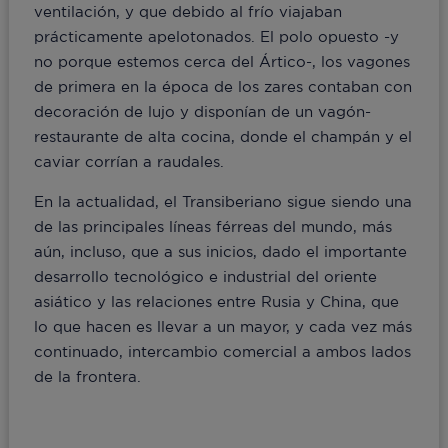
ventilación, y que debido al frío viajaban
prácticamente apelotonados. El polo opuesto -y
no porque estemos cerca del Ártico-, los vagones
de primera en la época de los zares contaban con
decoración de lujo y disponían de un vagón-
restaurante de alta cocina, donde el champán y el
caviar corrían a raudales.
En la actualidad, el Transiberiano sigue siendo una
de las principales líneas férreas del mundo, más
aún, incluso, que a sus inicios, dado el importante
desarrollo tecnológico e industrial del oriente
asiático y las relaciones entre Rusia y China, que
lo que hacen es llevar a un mayor, y cada vez más
continuado, intercambio comercial a ambos lados
de la frontera.