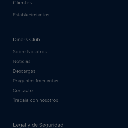
Clientes
Establecimientos
Diners Club
Sobre Nosotros
Noticias
Descargas
Preguntas frecuentes
Contacto
Trabaja con nosotros
Legal y de Seguridad