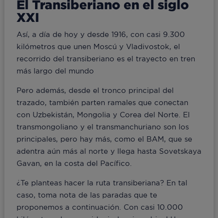
El Transiberiano en el siglo
XXI
Así, a día de hoy y desde 1916, con casi 9.300
kilómetros que unen Moscú y Vladivostok, el
recorrido del transiberiano es el trayecto en tren
más largo del mundo
Pero además, desde el tronco principal del
trazado, también parten ramales que conectan
con Uzbekistán, Mongolia y Corea del Norte. El
transmongoliano y el transmanchuriano son los
principales, pero hay más, como el BAM, que se
adentra aún más al norte y llega hasta Sovetskaya
Gavan, en la costa del Pacífico.
¿Te planteas hacer la ruta transiberiana? En tal
caso, toma nota de las paradas que te
proponemos a continuación. Con casi 10.000