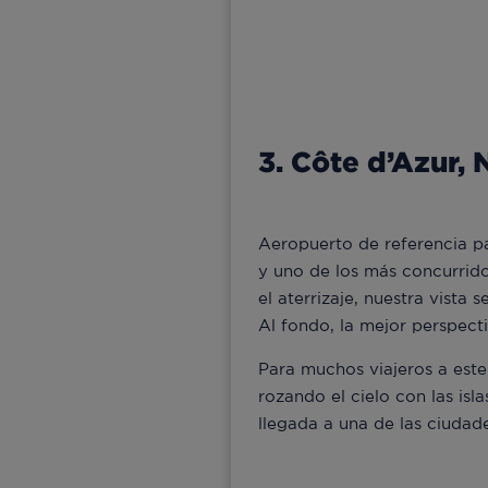
3. Côte d’Azur, 
Aeropuerto de referencia pa
y uno de los más concurrido
el aterrizaje, nuestra vista 
Al fondo, la mejor perspecti
Para muchos viajeros a este
rozando el cielo con las isla
llegada a una de las ciudad