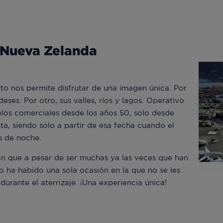
 Nueva Zelanda
to nos permite disfrutar de una imagen única. Por
eses. Por otro, sus valles, ríos y lagos. Operativo
los comerciales desde los años 50, solo desde
ta, siendo solo a partir de esa fecha cuando el
s de noche.
n que a pesar de ser muchas ya las veces que han
o ha habido una sola ocasión en la que no se les
durante el aterrizaje. ¡Una experiencia única!