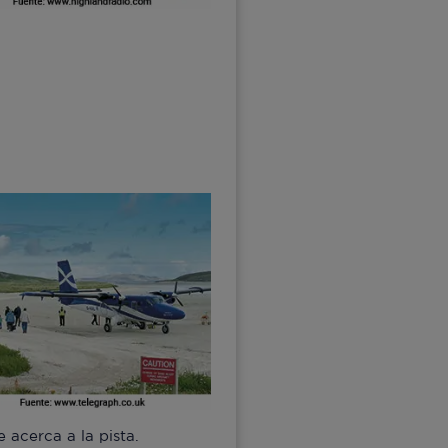
acerca a la pista.