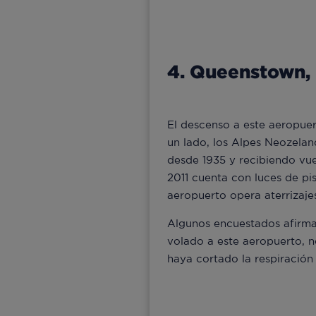
4. Queenstown,
El descenso a este aeropuer
un lado, los Alpes Neozeland
desde 1935 y recibiendo vue
2011 cuenta con luces de pis
aeropuerto opera aterrizaje
Algunos encuestados afirma
volado a este aeropuerto, n
haya cortado la respiración 