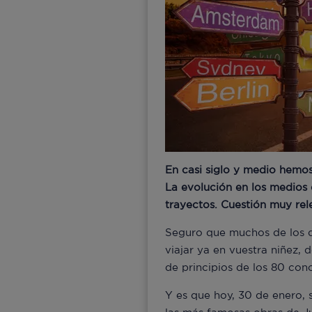
En casi siglo y medio hemos
La evolución en los medios 
trayectos. Cuestión muy rel
Seguro que muchos de los q
viajar ya en vuestra niñez,
de principios de los 80 co
Y es que hoy, 30 de enero, 