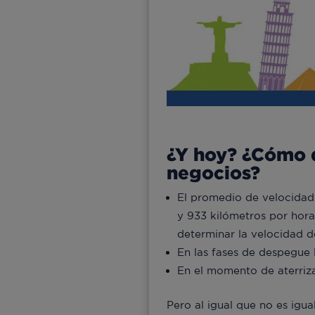
¿Y hoy? ¿Cómo d
negocios?
El promedio de velocidad 
y 933 kilómetros por hora.
determinar la velocidad d
En las fases de despegue 
En el momento de aterriza
Pero al igual que no es igu