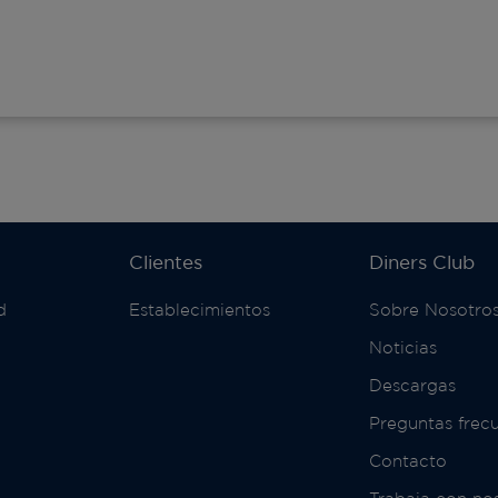
Clientes
Diners Club
d
Establecimientos
Sobre Nosotro
Noticias
Descargas
Preguntas frec
Contacto