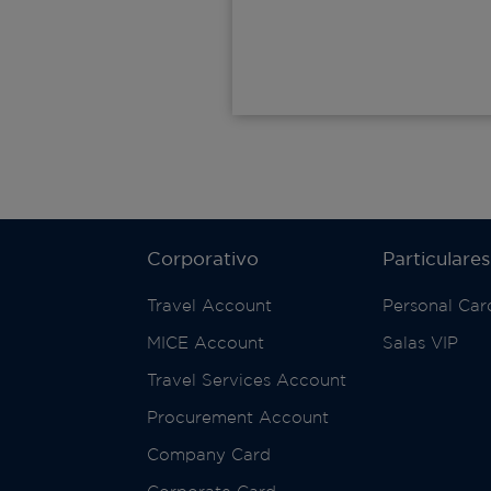
Corporativo
Particulares
Travel Account
Personal Car
MICE Account
Salas VIP
Travel Services Account
Procurement Account
Company Card