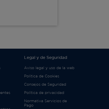
Legal y de Seguridad
s
Aviso legal y uso de la web
Política de Cookies
Consejos de Seguridad
uentes
Política de privacidad
Normativa Servicios de
Pago