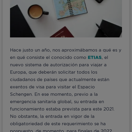
Hace justo un año, nos aproximábamos a qué es y
en qué consiste el conocido como
ETIAS
, el
nuevo sistema de autorización para viajar a
Europa, que deberán solicitar todos los
ciudadanos de países que actualmente están
exentos de visa para visitar el Espacio
Schengen. En ese momento, previo a la
emergencia sanitaria global, su entrada en
funcionamiento estaba prevista para este 2021.
No obstante, la entrada en vigor de la
obligatoriedad de este requerimiento se ha
pospuesto, de momento, para finales de 2022.