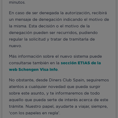
minutos.
En caso de ser denegada la autorización, recibirá
un mensaje de denegación indicando el motivo de
la misma. Esta decisión o el motivo de la
denegación pueden ser recurridos, pudiendo
regular la solicitud y tratar de tramitarla de
nuevo.
Más información sobre el nuevo sistema puede
consultarse también en la
sección ETIAS de la
web Schengen Visa Info
.
No obstante, desde Diners Club Spain, seguiremos
atentos a cualquier novedad que pueda surgir
sobre este asunto, y te informaremos de todo
aquello que pueda serte de interés acerca de este
trámite. Nuestro papel, ayudarte a viajar, siempre,
‘con los papeles en regla’.