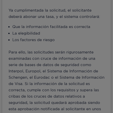
Ya cumplimentada la solicitud, el solicitante
deberá abonar una tasa, y el sistema controlará:
Que la información facilitada es correcta
La elegibilidad
Los factores de riesgo
Para ello, las solicitudes serán rigurosamente
examinadas con cruce de información de una
serie de bases de datos de seguridad como
Interpol, Europol, el Sistema de Información de
Schengen, el Eurodac o el Sistema de Información
de Visa. Si la información de la solicitud es
correcta, cumple con los requisitos y supera las
cribas de los cruces de datos relativos a
seguridad, la solicitud quedará aprobada siendo
esta aprobación notificada al solicitante en unos