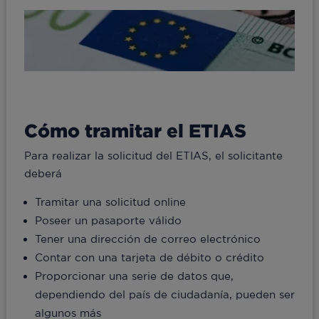
Cómo tramitar el ETIAS
Para realizar la solicitud del ETIAS, el solicitante
deberá
Tramitar una solicitud online
Poseer un pasaporte válido
Tener una dirección de correo electrónico
Contar con una tarjeta de débito o crédito
Proporcionar una serie de datos que,
dependiendo del país de ciudadanía, pueden ser
algunos más