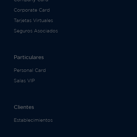
Corporate Card
Tarjetas Virtuales
Seguros Asociados
Particulares
Personal Card
Salas VIP
Clientes
Establecimientos