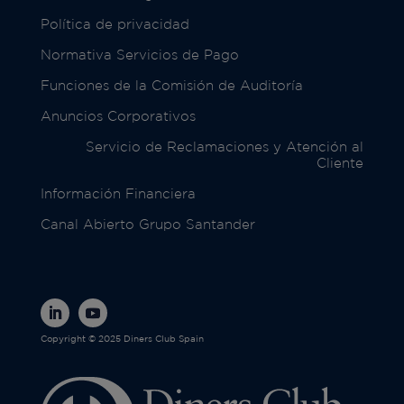
Política de privacidad
Normativa Servicios de Pago
Funciones de la Comisión de Auditoría
Anuncios Corporativos
Servicio de Reclamaciones y Atención al
Cliente
Información Financiera
Canal Abierto Grupo Santander
Copyright © 2025 Diners Club Spain