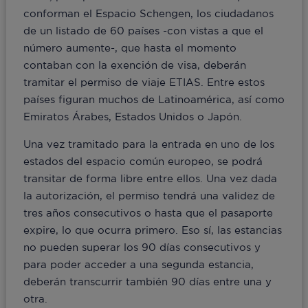
conforman el Espacio Schengen, los ciudadanos
de un listado de 60 países -con vistas a que el
número aumente-, que hasta el momento
contaban con la exención de visa, deberán
tramitar el permiso de viaje ETIAS. Entre estos
países figuran muchos de Latinoamérica, así como
Emiratos Árabes, Estados Unidos o Japón.
Una vez tramitado para la entrada en uno de los
estados del espacio común europeo, se podrá
transitar de forma libre entre ellos. Una vez dada
la autorización, el permiso tendrá una validez de
tres años consecutivos o hasta que el pasaporte
expire, lo que ocurra primero. Eso sí, las estancias
no pueden superar los 90 días consecutivos y
para poder acceder a una segunda estancia,
deberán transcurrir también 90 días entre una y
otra.