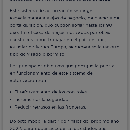
Este sistema de autorización se dirige
especialmente a viajes de negocio, de placer y de
corta duración, que pueden llegar hasta los 90
días. En el caso de viajes motivados por otras
cuestiones como trabajar en el país destino,
estudiar o vivir en Europa, se deberá solicitar otro
tipo de visado o permiso.
Los principales objetivos que persigue la puesta
en funcionamiento de este sistema de
autorización son:
El reforzamiento de los controles.
Incrementar la seguridad.
Reducir retrasos en las fronteras.
De este modo, a partir de finales del próximo año
2022, para poder acceder a los estados que