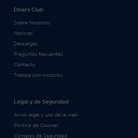
Diners Club
Sobre Nosotros
Noticias
Descargas
Preguntas frecuentes
Contacto
Trabaja con nosotros
Legal y de Seguridad
Aviso legal y uso de la web
Política de Cookies
Consejos de Seguridad