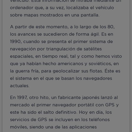
vehículo. Esta información se filtraba mediante un
ordenador que, a su vez, localizaba el vehículo
sobre mapas mostrados en una pantalla.
A partir de este momento, a lo largo de los 80,
los avances se sucedieron de forma ágil. Es en
1990, cuando se presenta el primer sistema de
navegación por triangulación de satélites
espaciales, en tiempo real, tal y como hemos visto
que ya habían hecho americanos y soviéticos, en
la guerra fría, para geolocalizar sus flotas. Éste es
el sistema en el que se basan los navegadores
actuales.
En 1997, otro hito, un fabricante japonés lanzó al
mercado el primer navegador portátil con GPS y
este ha sido el salto definitivo. Hoy en día, los
servicios de GPS se incluyen en los teléfonos
móviles, siendo una de las aplicaciones