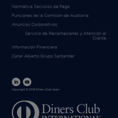
Normativa Servicios de Pago
Funciones de la Comisión de Auditoría
Anuncios Corporativos
Servicio de Reclamaciones y Atención al
Cliente
Información Financiera
Canal Abierto Grupo Santander
Copyright © 2025 Diners Club Spain