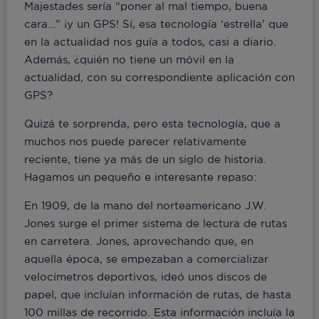
Majestades sería “poner al mal tiempo, buena
cara…” ¡y un GPS! Sí, esa tecnología ‘estrella’ que
en la actualidad nos guía a todos, casi a diario.
Además, ¿quién no tiene un móvil en la
actualidad, con su correspondiente aplicación con
GPS?
Quizá te sorprenda, pero esta tecnología, que a
muchos nos puede parecer relativamente
reciente, tiene ya más de un siglo de historia.
Hagamos un pequeño e interesante repaso:
En 1909, de la mano del norteamericano J.W.
Jones surge el primer sistema de lectura de rutas
en carretera. Jones, aprovechando que, en
aquella época, se empezaban a comercializar
velocímetros deportivos, ideó unos discos de
papel, que incluían información de rutas, de hasta
100 millas de recorrido. Esta información incluía la