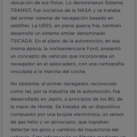
ubicación de sus flotas. Lo denominaron Sistema
TRANSIT, fue iniciativa de la NASA y se trataba
del primer sistema de navegación basado en
satélites. La URSS, en plena guerra fría, también
desarrolló un sistema similar denominado
TSICADA. En el plano de la automoción, en esa
misma época, la norteamericana Ford, presentó
un concepto de vehículo que incorporaba un
navegador en el salpicadero, con una cartografía
vinculada a la marcha del coche.
No obstante, el primer navegador, reconocido
como tal, por la industria de la automoción, fue
desarrollado en Japón, a principios de los 80, de
la mano de Honda. Se trataba de un dispositivo
compuesto por una brújula electrónica, un sensor
de gas helio y un giroscopio, que lograban
detectar los giros y cambios de trayectoria del