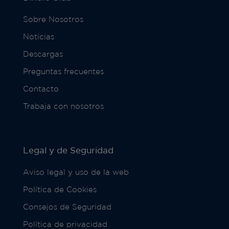
Sobre Nosotros
Noticias
Descargas
Preguntas frecuentes
Contacto
Trabaja con nosotros
Legal y de Seguridad
Aviso legal y uso de la web
Política de Cookies
Consejos de Seguridad
Política de privacidad