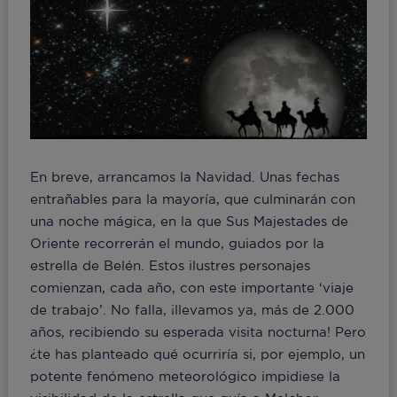
En breve, arrancamos la Navidad. Unas fechas
entrañables para la mayoría, que culminarán con
una noche mágica, en la que Sus Majestades de
Oriente recorrerán el mundo, guiados por la
estrella de Belén. Estos ilustres personajes
comienzan, cada año, con este importante ‘viaje
de trabajo’. No falla, ¡llevamos ya, más de 2.000
años, recibiendo su esperada visita nocturna! Pero
¿te has planteado qué ocurriría si, por ejemplo, un
potente fenómeno meteorológico impidiese la