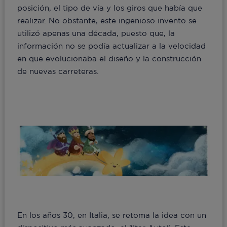
posición, el tipo de vía y los giros que había que
realizar. No obstante, este ingenioso invento se
utilizó apenas una década, puesto que, la
información no se podía actualizar a la velocidad
en que evolucionaba el diseño y la construcción
de nuevas carreteras.
En los años 30, en Italia, se retoma la idea con un