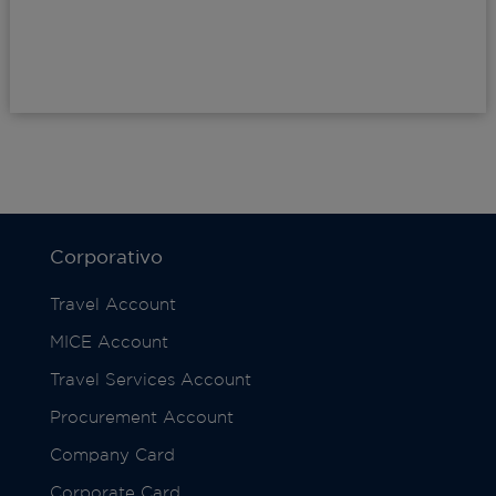
Corporativo
Travel Account
MICE Account
Travel Services Account
Procurement Account
Company Card
Corporate Card