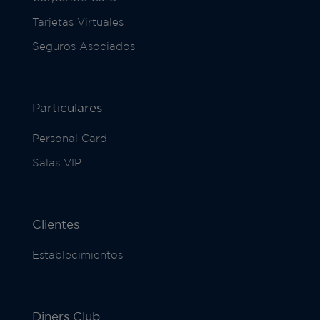
Tarjetas Virtuales
Seguros Asociados
Particulares
Personal Card
Salas VIP
Clientes
Establecimientos
Diners Club