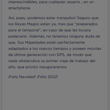
imprescindibles, para cualquier usuario , en un
smartphone.
Así, pues, ¡podemos estar tranquilos! Seguro que
los Reyes Magos están ya, más que “preparados
para el temporal”, en caso de que les tocara
padecerlo. Además, no tenemos ninguna duda de
que, Sus Majestades están perfectamente
adaptados a los nuevos tiempos y poseen móviles
de última generación con GPS, de modo que
nada obstaculice su primer viaje de trabajo del
año, que pronto inauguraremos.
¡Feliz Navidad! ¡Feliz 2022!