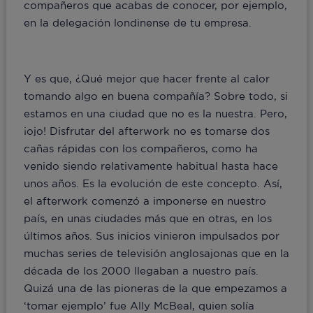
compañeros que acabas de conocer, por ejemplo,
en la delegación londinense de tu empresa.
Y es que, ¿Qué mejor que hacer frente al calor
tomando algo en buena compañía? Sobre todo, si
estamos en una ciudad que no es la nuestra. Pero,
¡ojo! Disfrutar del afterwork no es tomarse dos
cañas rápidas con los compañeros, como ha
venido siendo relativamente habitual hasta hace
unos años. Es la evolución de este concepto. Así,
el afterwork comenzó a imponerse en nuestro
país, en unas ciudades más que en otras, en los
últimos años. Sus inicios vinieron impulsados por
muchas series de televisión anglosajonas que en la
década de los 2000 llegaban a nuestro país.
Quizá una de las pioneras de la que empezamos a
‘tomar ejemplo’ fue Ally McBeal, quien solía