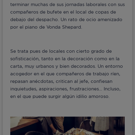
terminar muchas de sus jornadas laborales con sus
compañeros de bufete en el local de copas de
debajo del despacho. Un rato de ocio amenizado
por el piano de Vonda Shepard.
Se trata pues de locales con cierto grado de
sofisticación, tanto en la decoración como en la
carta, muy urbanos y bien decorados. Un entorno
acogedor en el que compañeros de trabajo ríen,
repasan anécdotas, critican al jefe, confiesan
inquietudes, aspiraciones, frustraciones… Incluso,
en el que puede surgir algún idilio amoroso.