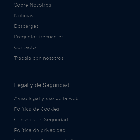
Sobre Nosotros
Noticias
Descargas
Preguntas frecuentes
Contacto
Trabaja con nosotros
Legal y de Seguridad
Aviso legal y uso de la web
Política de Cookies
Consejos de Seguridad
Política de privacidad