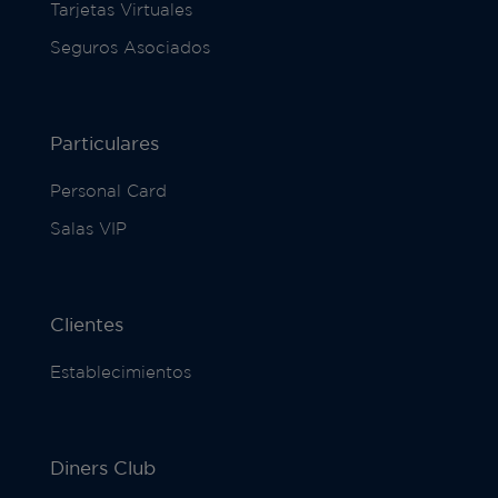
Tarjetas Virtuales
Seguros Asociados
Particulares
Personal Card
Salas VIP
Clientes
Establecimientos
Diners Club