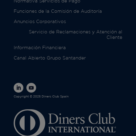
Normativa Servicios de Pago
Funciones de la Comisión de Auditoría
Anuncios Corporativos
Servicio de Reclamaciones y Atención al
Cliente
Información Financiera
Canal Abierto Grupo Santander
Copyright © 2025 Diners Club Spain