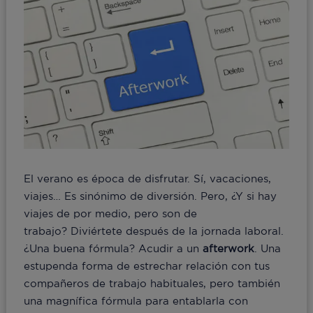
El verano es época de disfrutar. Sí, vacaciones,
viajes… Es sinónimo de diversión. Pero, ¿Y si hay
viajes de por medio, pero son de
trabajo? Diviértete después de la jornada laboral.
¿Una buena fórmula? Acudir a un
afterwork
. Una
estupenda forma de estrechar relación con tus
compañeros de trabajo habituales, pero también
una magnífica fórmula para entablarla con