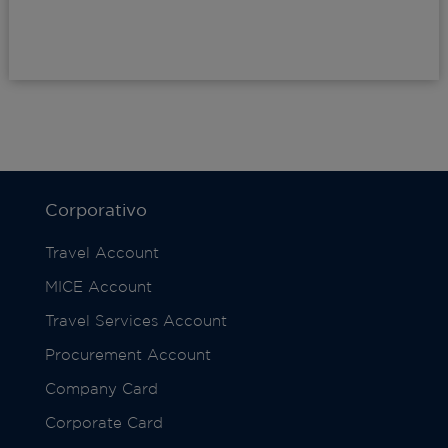
Corporativo
Travel Account
MICE Account
Travel Services Account
Procurement Account
Company Card
Corporate Card