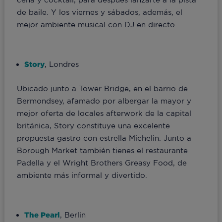
de baile. Y los viernes y sábados, además, el
mejor ambiente musical con DJ en directo.
Story
, Londres
Ubicado junto a Tower Bridge, en el barrio de
Bermondsey, afamado por albergar la mayor y
mejor oferta de locales afterwork de la capital
británica, Story constituye una excelente
propuesta gastro con estrella Michelin. Junto a
Borough Market también tienes el restaurante
Padella y el Wright Brothers Greasy Food, de
ambiente más informal y divertido.
The Pearl
, Berlin