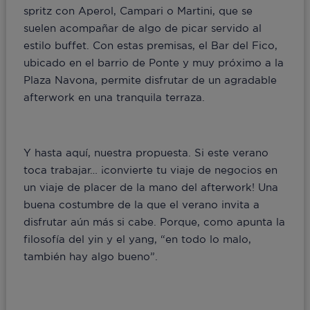
spritz con Aperol, Campari o Martini, que se
suelen acompañar de algo de picar servido al
estilo buffet. Con estas premisas, el Bar del Fico,
ubicado en el barrio de Ponte y muy próximo a la
Plaza Navona, permite disfrutar de un agradable
afterwork en una tranquila terraza.
Y hasta aquí, nuestra propuesta. Si este verano
toca trabajar… ¡convierte tu viaje de negocios en
un viaje de placer de la mano del afterwork! Una
buena costumbre de la que el verano invita a
disfrutar aún más si cabe. Porque, como apunta la
filosofía del yin y el yang, “en todo lo malo,
también hay algo bueno”.