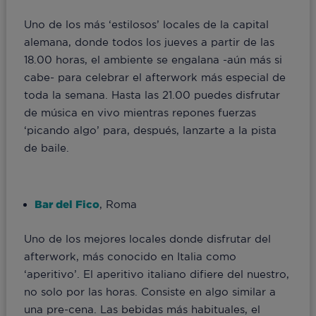
Uno de los más ‘estilosos’ locales de la capital
alemana, donde todos los jueves a partir de las
18.00 horas, el ambiente se engalana -aún más si
cabe- para celebrar el afterwork más especial de
toda la semana. Hasta las 21.00 puedes disfrutar
de música en vivo mientras repones fuerzas
‘picando algo’ para, después, lanzarte a la pista
de baile.
Bar del Fico
, Roma
Uno de los mejores locales donde disfrutar del
afterwork, más conocido en Italia como
‘aperitivo’. El aperitivo italiano difiere del nuestro,
no solo por las horas. Consiste en algo similar a
una pre-cena. Las bebidas más habituales, el