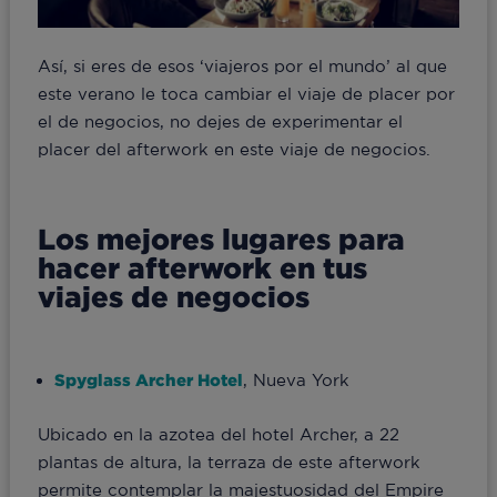
Así, si eres de esos ‘viajeros por el mundo’ al que
este verano le toca cambiar el viaje de placer por
el de negocios, no dejes de experimentar el
placer del afterwork en este viaje de negocios.
Los mejores lugares para
hacer afterwork en tus
viajes de negocios
Spyglass Archer Hotel
, Nueva York
Ubicado en la azotea del hotel Archer, a 22
plantas de altura, la terraza de este afterwork
permite contemplar la majestuosidad del Empire