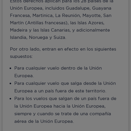
Estos derechos aplican para los 28 países de la
Unión Europea, incluidos Guadalupe, Guayana
Francesa, Martinica, La Reunión, Mayotte, San
Martín (Antillas francesas), las Islas Azores,
Madeira y las Islas Canarias, y adicionalmente
Islandia, Noruega y Suiza.
Por otro lado, entran en efecto en los siguientes
supuestos:
Para cualquier vuelo dentro de la Unión
Europea.
Para cualquier vuelo que salga desde la Unión
Europea a un país fuera de este territorio.
Para los vuelos que salgan de un país fuera de
la Unión Europea hacia la Unión Europea,
siempre y cuando se trate de una compañía
aérea de la Unión Europea.