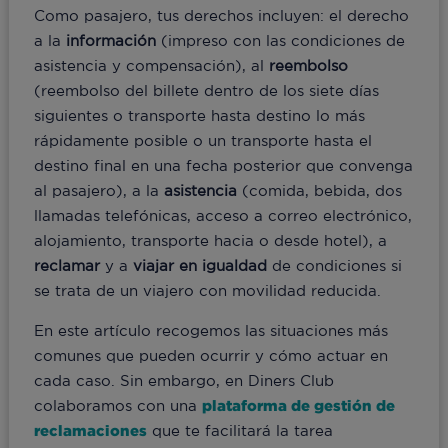
Como pasajero, tus derechos incluyen: el derecho
a la
información
(impreso con las condiciones de
asistencia y compensación), al
reembolso
(reembolso del billete dentro de los siete días
siguientes o transporte hasta destino lo más
rápidamente posible o un transporte hasta el
destino final en una fecha posterior que convenga
al pasajero), a la
asistencia
(comida, bebida, dos
llamadas telefónicas, acceso a correo electrónico,
alojamiento, transporte hacia o desde hotel), a
reclamar
y a
viajar
en
igualdad
de condiciones si
se trata de un viajero con movilidad reducida.
En este artículo recogemos las situaciones más
comunes que pueden ocurrir y cómo actuar en
cada caso. Sin embargo, en Diners Club
colaboramos con una
plataforma de gestión de
reclamaciones
que te facilitará la tarea