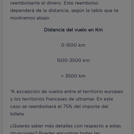
reembolsarte el dinero. Este reembolso
dependerá de la distancia, según la tabla que te
mostramos abajo:
Distancia del vuelo en Km
0-1500 km
1500-3500 km
> 3500 km
*A excepción de vuelos entre el territorio europeo
y los territorios franceses de ultramar. En este
caso se reembolsará el 75% del importe del
billete.
¿Quieres saber más detalles con respecto a estas
situaciones? Puedes encontrar todas las