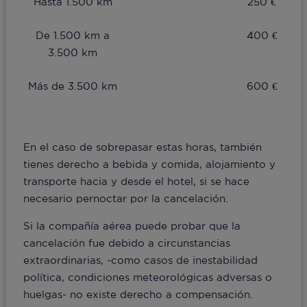
Hasta 1.500 km
250 €
De 1.500 km a
400 €
3.500 km
Más de 3.500 km
600 €
En el caso de sobrepasar estas horas, también
tienes derecho a bebida y comida, alojamiento y
transporte hacia y desde el hotel, si se hace
necesario pernoctar por la cancelación.
Si la compañía aérea puede probar que la
cancelación fue debido a circunstancias
extraordinarias, -como casos de inestabilidad
política, condiciones meteorológicas adversas o
huelgas- no existe derecho a compensación.