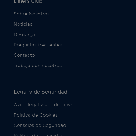
Diners Club
Sobre Nosotros
Noticias
Descargas
Preguntas frecuentes
Contacto
Trabaja con nosotros
Legal y de Seguridad
Aviso legal y uso de la web
Política de Cookies
Consejos de Seguridad
Política de privacidad