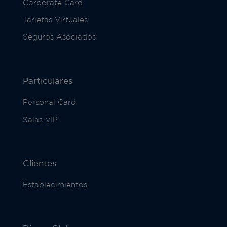
Corporate Card
Tarjetas Virtuales
Seguros Asociados
Particulares
Personal Card
Salas VIP
Clientes
Establecimientos