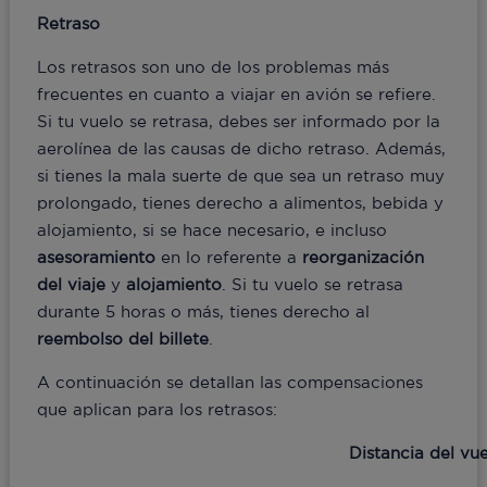
Retraso
Los retrasos son uno de los problemas más
frecuentes en cuanto a viajar en avión se refiere.
Si tu vuelo se retrasa, debes ser informado por la
aerolínea de las causas de dicho retraso. Además,
si tienes la mala suerte de que sea un retraso muy
prolongado, tienes derecho a alimentos, bebida y
alojamiento, si se hace necesario, e incluso
asesoramiento
en lo referente a
reorganización
del viaje
y
alojamiento
. Si tu vuelo se retrasa
durante 5 horas o más, tienes derecho al
reembolso del billete
.
A continuación se detallan las compensaciones
que aplican para los retrasos:
Distancia del vu