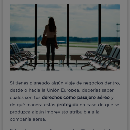
Si tienes planeado algún viaje de negocios dentro,
desde o hacia la Unión Europea, deberías saber
cuáles son tus
derechos como pasajero aéreo
y
de qué manera estás
protegido
en caso de que se
produzca algún imprevisto atribuible a la
compañía aérea.