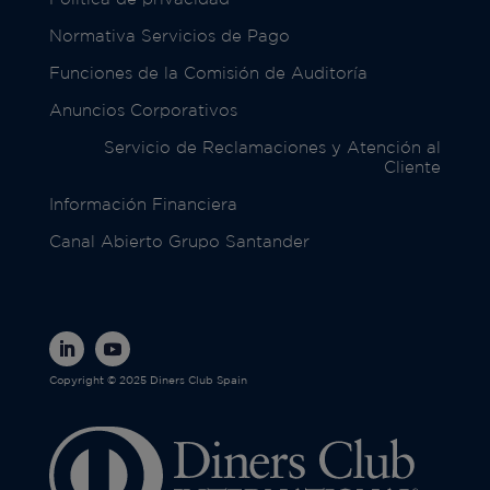
Normativa Servicios de Pago
Funciones de la Comisión de Auditoría
Anuncios Corporativos
Servicio de Reclamaciones y Atención al
Cliente
Información Financiera
Canal Abierto Grupo Santander
Copyright © 2025 Diners Club Spain