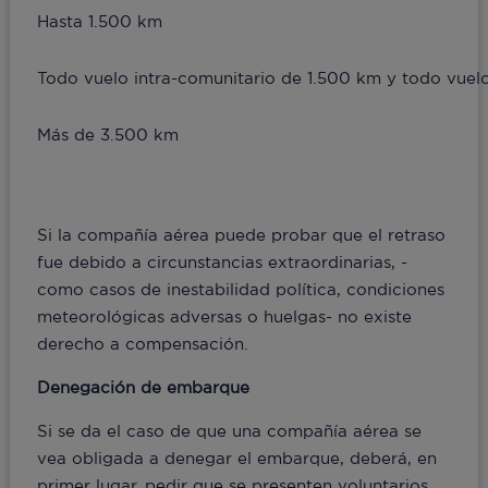
Hasta 1.500 km
Todo vuelo intra-comunitario de 1.500 km y todo vuel
Más de 3.500 km
Si la compañía aérea puede probar que el retraso
fue debido a circunstancias extraordinarias, -
como casos de inestabilidad política, condiciones
meteorológicas adversas o huelgas- no existe
derecho a compensación.
Denegación de embarque
Si se da el caso de que una compañía aérea se
vea obligada a denegar el embarque, deberá, en
primer lugar, pedir que se presenten voluntarios