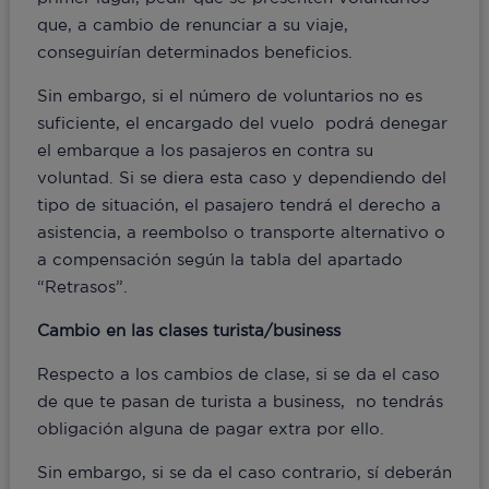
que, a cambio de renunciar a su viaje,
conseguirían determinados beneficios.
Sin embargo, si el número de voluntarios no es
suficiente, el encargado del vuelo podrá denegar
el embarque a los pasajeros en contra su
voluntad. Si se diera esta caso y dependiendo del
tipo de situación, el pasajero tendrá el derecho a
asistencia, a reembolso o transporte alternativo o
a compensación según la tabla del apartado
“Retrasos”.
Cambio en las clases turista/business
Respecto a los cambios de clase, si se da el caso
de que te pasan de turista a business, no tendrás
obligación alguna de pagar extra por ello.
Sin embargo, si se da el caso contrario, sí deberán