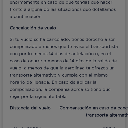
enormemente en caso de que tengas que hacer
frente a alguna de las situaciones que detallamos
a continuación.
Cancelación de vuelo
Si tu vuelo se ha cancelado, tienes derecho a ser
compensado a menos que te avise el transportista
con por lo menos 14 días de antelación o, en el
caso de ocurrir a menos de 14 días de la salida de
vuelo, a menos de que la aerolínea te ofrezca un
transporte alternativo y cumpla con el mismo
horario de llegada. En caso de aplicar la
compensación, la compañía aérea se tiene que
regir por la siguiente tabla:
Distancia del vuelo
Compensación en caso de cance
transporte alternat