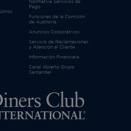
Normativa Servicios de
Pago
sotros
Funciones de la Comisión
de Auditoría
Anuncios Corporativos
Servicio de Reclamaciones
y Atención al Cliente
Información Financiera
Canal Abierto Grupo
Santander