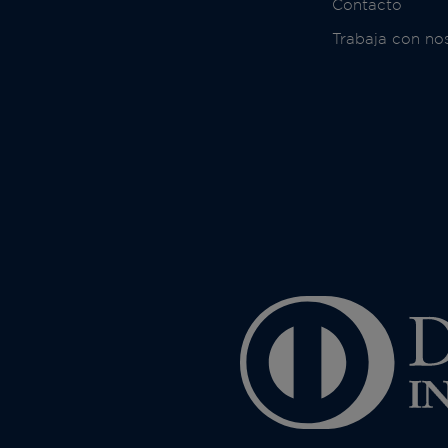
Contacto
Trabaja con no