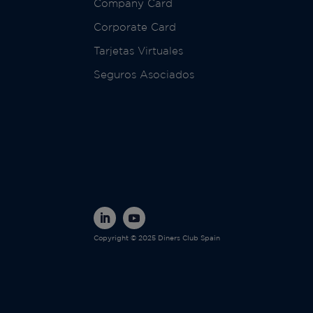
Company Card
Corporate Card
Tarjetas Virtuales
Seguros Asociados
Copyright © 2025 Diners Club Spain