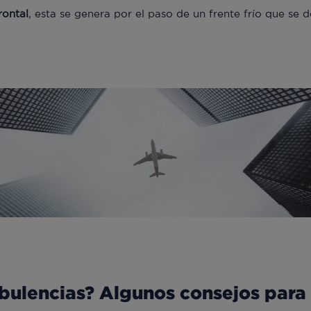
rontal
, esta se genera por el paso de un frente frío que se 
rbulencias? Algunos consejos para 