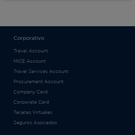
Corporativo
Travel Account
MICE Account
Travel Services Account
Procurement Account
Company Card
Corporate Card
Tarjetas Virtuales
Seguros Asociados