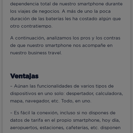
dependencia total de nuestro smartphone durante
los viajes de negocios. A más de uno la poca
duración de las baterías les ha costado algún que
otro contratiempo.
A continuación, analizamos los pros y los contras
de que nuestro smartphone nos acompañe en
nuestro business travel.
Ventajas
– Aúnan las funcionalidades de varios tipos de
dispositivos en uno solo: despertador, calculadora,
mapa, navegador, etc. Todo, en uno.
– Es fácil la conexión, incluso si no dispones de
datos de tarifa en el propio smartphone, hoy día,
aeropuertos, estaciones, cafeterías, etc. disponen