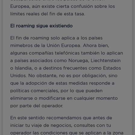
Europea, aún existe cierta confusión sobre los
límites reales del fin de esta tasa.
El roaming sigue existiendo
El fin de roaming solo aplica a los países
mimebros de la Unión Europea. Ahora bien,
algunas compañías telefónicas también lo aplican
a países asociados como Noruega, Liechtenstein
o Islandia, o a destinos frecuentes como Estados
Unidos. No obstante, no es por obligación, sino
que la adopción de estas medidas responde a
políticas comerciales, por lo que pueden
eliminarse o modificarse en cualquier momento
por parte del operador.
En este sentido recomendamos que antes de
iniciar tu viaje de negocios, consultes con tu
operador las condiciones que se aplican a la zona