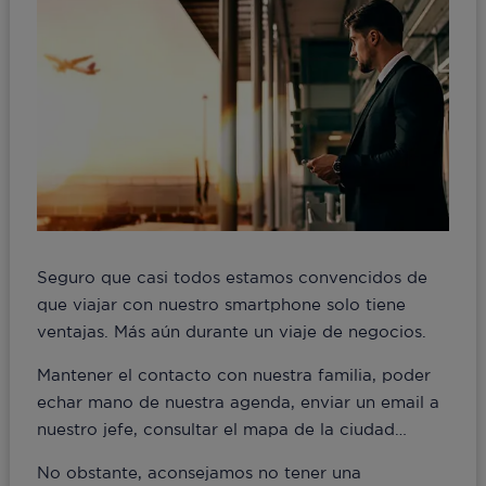
Seguro que casi todos estamos convencidos de
que viajar con nuestro smartphone solo tiene
ventajas. Más aún durante un viaje de negocios.
Mantener el contacto con nuestra familia, poder
echar mano de nuestra agenda, enviar un email a
nuestro jefe, consultar el mapa de la ciudad…
No obstante, aconsejamos no tener una