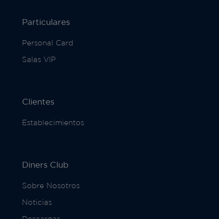
Particulares
Personal Card
Salas VIP
Clientes
Establecimientos
Diners Club
Sobre Nosotros
Noticias
Descargas