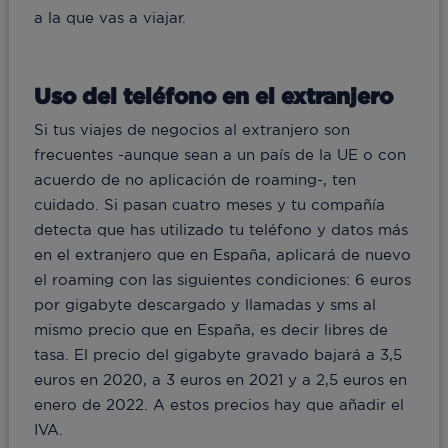
a la que vas a viajar.
Uso del teléfono en el extranjero
Si tus viajes de negocios al extranjero son
frecuentes -aunque sean a un país de la UE o con
acuerdo de no aplicación de roaming-, ten
cuidado. Si pasan cuatro meses y tu compañía
detecta que has utilizado tu teléfono y datos más
en el extranjero que en España, aplicará de nuevo
el roaming con las siguientes condiciones: 6 euros
por gigabyte descargado y llamadas y sms al
mismo precio que en España, es decir libres de
tasa. El precio del gigabyte gravado bajará a 3,5
euros en 2020, a 3 euros en 2021 y a 2,5 euros en
enero de 2022. A estos precios hay que añadir el
IVA.