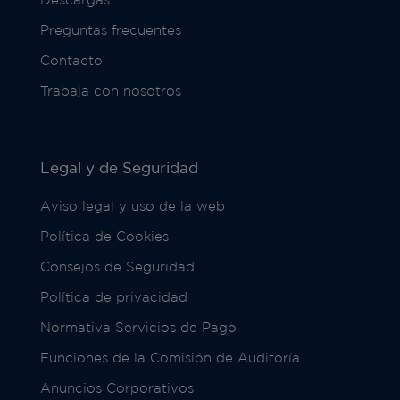
Preguntas frecuentes
Contacto
Trabaja con nosotros
Legal y de Seguridad
Aviso legal y uso de la web
Política de Cookies
Consejos de Seguridad
Política de privacidad
Normativa Servicios de Pago
Funciones de la Comisión de Auditoría
Anuncios Corporativos