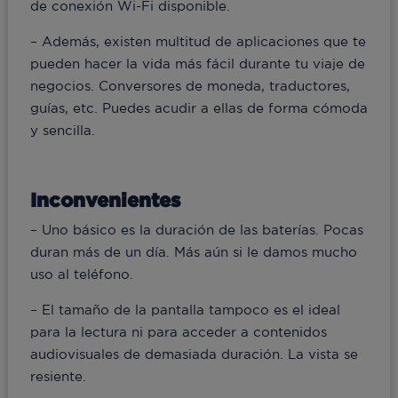
de conexión Wi-Fi disponible.
– Además, existen multitud de aplicaciones que te
pueden hacer la vida más fácil durante tu viaje de
negocios. Conversores de moneda, traductores,
guías, etc. Puedes acudir a ellas de forma cómoda
y sencilla.
Inconvenientes
– Uno básico es la duración de las baterías. Pocas
duran más de un día. Más aún si le damos mucho
uso al teléfono.
– El tamaño de la pantalla tampoco es el ideal
para la lectura ni para acceder a contenidos
audiovisuales de demasiada duración. La vista se
resiente.