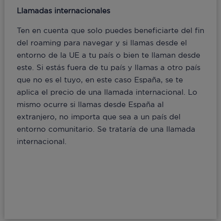
Llamadas internacionales
Ten en cuenta que solo puedes beneficiarte del fin
del roaming para navegar y si llamas desde el
entorno de la UE a tu país o bien te llaman desde
este. Si estás fuera de tu país y llamas a otro país
que no es el tuyo, en este caso España, se te
aplica el precio de una llamada internacional. Lo
mismo ocurre si llamas desde España al
extranjero, no importa que sea a un país del
entorno comunitario. Se trataría de una llamada
internacional.