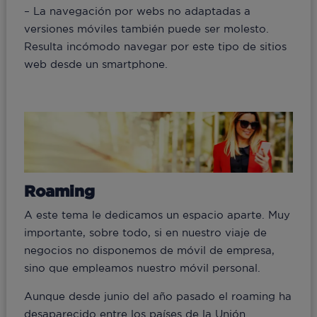
– La navegación por webs no adaptadas a
versiones móviles también puede ser molesto.
Resulta incómodo navegar por este tipo de sitios
web desde un smartphone.
Roaming
A este tema le dedicamos un espacio aparte. Muy
importante, sobre todo, si en nuestro viaje de
negocios no disponemos de móvil de empresa,
sino que empleamos nuestro móvil personal.
Aunque desde junio del año pasado el roaming ha
desaparecido entre los países de la Unión