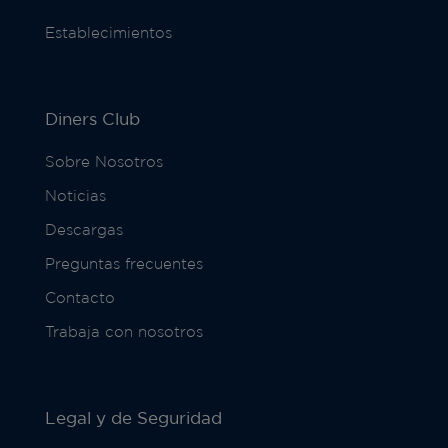
Establecimientos
Diners Club
Sobre Nosotros
Noticias
Descargas
Preguntas frecuentes
Contacto
Trabaja con nosotros
Legal y de Seguridad