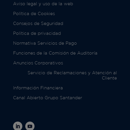
Aviso legal y uso de la web
Política de Cookies
Consejos de Seguridad
Política de privacidad
Normativa Servicios de Pago
Funciones de la Comisión de Auditoría
Anuncios Corporativos
Servicio de Reclamaciones y Atención al
Cliente
Información Financiera
Canal Abierto Grupo Santander