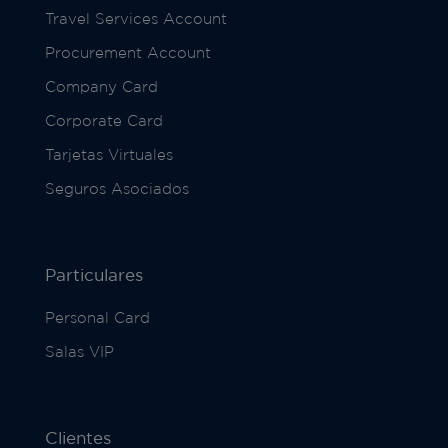
Travel Services Account
Procurement Account
Company Card
Corporate Card
Tarjetas Virtuales
Seguros Asociados
Particulares
Personal Card
Salas VIP
Clientes