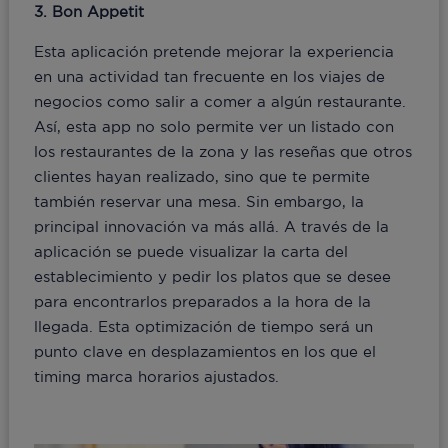
3. Bon Appetit
Esta aplicación pretende mejorar la experiencia
en una actividad tan frecuente en los viajes de
negocios como salir a comer a algún restaurante.
Así, esta app no solo permite ver un listado con
los restaurantes de la zona y las reseñas que otros
clientes hayan realizado, sino que te permite
también reservar una mesa. Sin embargo, la
principal innovación va más allá. A través de la
aplicación se puede visualizar la carta del
establecimiento y pedir los platos que se desee
para encontrarlos preparados a la hora de la
llegada. Esta optimización de tiempo será un
punto clave en desplazamientos en los que el
timing marca horarios ajustados.