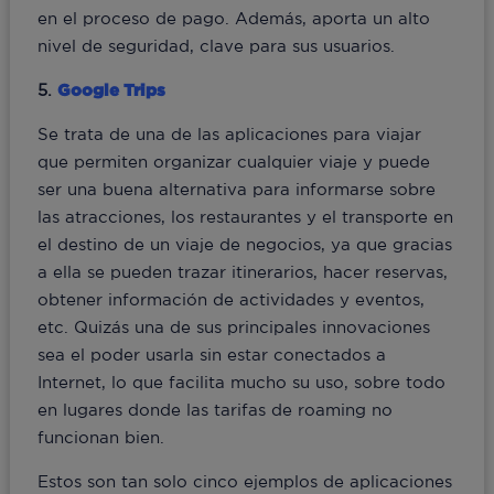
en el proceso de pago. Además, aporta un alto
nivel de seguridad, clave para sus usuarios.
5.
Google Trips
Se trata de una de las aplicaciones para viajar
que permiten organizar cualquier viaje y puede
ser una buena alternativa para informarse sobre
las atracciones, los restaurantes y el transporte en
el destino de un viaje de negocios, ya que gracias
a ella se pueden trazar itinerarios, hacer reservas,
obtener información de actividades y eventos,
etc. Quizás una de sus principales innovaciones
sea el poder usarla sin estar conectados a
Internet, lo que facilita mucho su uso, sobre todo
en lugares donde las tarifas de roaming no
funcionan bien.
Estos son tan solo cinco ejemplos de aplicaciones