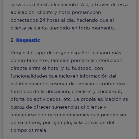
servicios del establecimiento. Así, a través de esta
aplicación, cliente y hotel permanecen
conectados 24 horas al día, haciendo que el
cliente se sienta atendido en todo momento.
2.
Requestic
Requestic, app de origen español –canario más
concretamente-, también permite la interacción
directa entre el hotel y su huésped, con
funcionalidades que incluyen información del
establecimiento, reserva de servicios, contenidos
turísticos de la ubicación, check-in y check-out,
oferta de actividades, etc. La propia aplicación es
capaz de ofrecer sugerencias al cliente y
anticiparse con recomendaciones que pueden ser
de su interés, por ejemplo, si la previsión del
tiempo es mala.