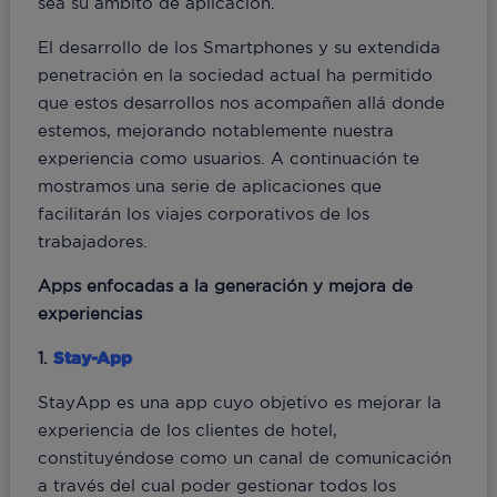
sea su ámbito de aplicación.
El desarrollo de los Smartphones y su extendida
penetración en la sociedad actual ha permitido
que estos desarrollos nos acompañen allá donde
estemos, mejorando notablemente nuestra
experiencia como usuarios. A continuación te
mostramos una serie de aplicaciones que
facilitarán los viajes corporativos de los
trabajadores.
Apps enfocadas a la generación y mejora de
experiencias
1.
Stay-App
StayApp es una app cuyo objetivo es mejorar la
experiencia de los clientes de hotel,
constituyéndose como un canal de comunicación
a través del cual poder gestionar todos los