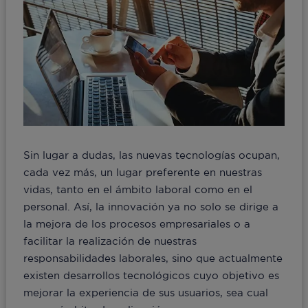
Sin lugar a dudas, las nuevas tecnologías ocupan,
cada vez más, un lugar preferente en nuestras
vidas, tanto en el ámbito laboral como en el
personal. Así, la innovación ya no solo se dirige a
la mejora de los procesos empresariales o a
facilitar la realización de nuestras
responsabilidades laborales, sino que actualmente
existen desarrollos tecnológicos cuyo objetivo es
mejorar la experiencia de sus usuarios, sea cual