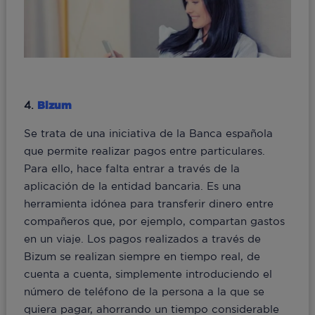
4.
Bizum
Se trata de una iniciativa de la Banca española
que permite realizar pagos entre particulares.
Para ello, hace falta entrar a través de la
aplicación de la entidad bancaria. Es una
herramienta idónea para transferir dinero entre
compañeros que, por ejemplo, compartan gastos
en un viaje. Los pagos realizados a través de
Bizum se realizan siempre en tiempo real, de
cuenta a cuenta, simplemente introduciendo el
número de teléfono de la persona a la que se
quiera pagar, ahorrando un tiempo considerable