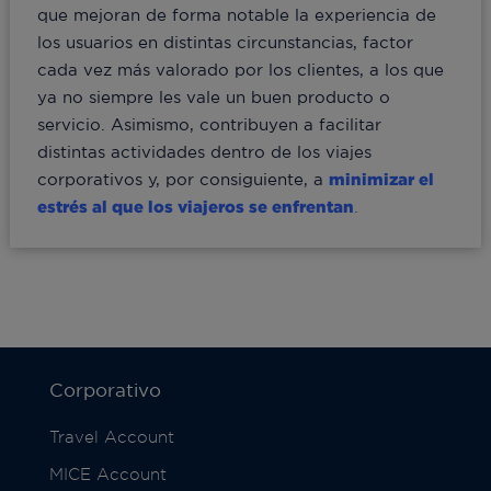
que mejoran de forma notable la experiencia de
los usuarios en distintas circunstancias, factor
cada vez más valorado por los clientes, a los que
ya no siempre les vale un buen producto o
servicio. Asimismo, contribuyen a facilitar
distintas actividades dentro de los viajes
corporativos y, por consiguiente, a
minimizar el
estrés al que los viajeros se enfrentan
.
Corporativo
Travel Account
MICE Account