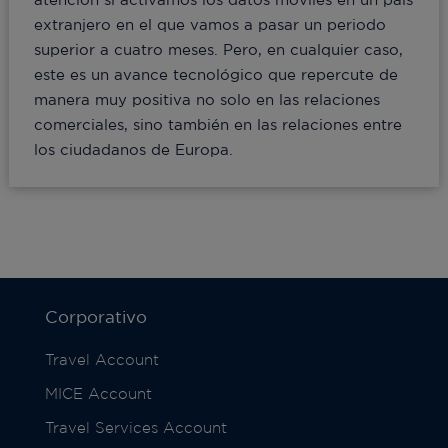
extranjero en el que vamos a pasar un periodo
superior a cuatro meses. Pero, en cualquier caso,
este es un avance tecnológico que repercute de
manera muy positiva no solo en las relaciones
comerciales, sino también en las relaciones entre
los ciudadanos de Europa.
Corporativo
Travel Account
MICE Account
Travel Services Account