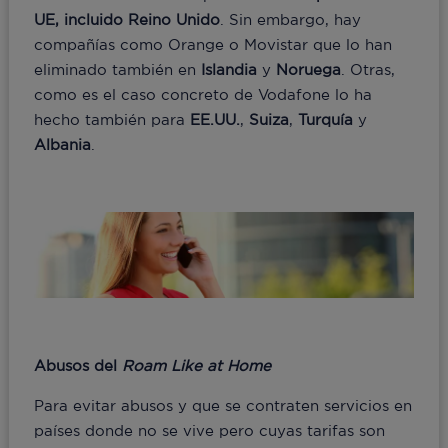
UE, incluido Reino Unido
. Sin embargo, hay
compañías como Orange o Movistar que lo han
eliminado también en
Islandia
y
Noruega
. Otras,
como es el caso concreto de Vodafone lo ha
hecho también para
EE.UU.
,
Suiza
,
Turquía
y
Albania
.
Abusos del
Roam Like at Home
Para evitar abusos y que se contraten servicios en
países donde no se vive pero cuyas tarifas son