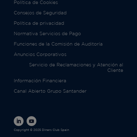
Política de Cookies
Consejos de Seguridad
Política de privacidad
Normativa Servicios de Pago
Funciones de la Comisión de Auditoría
Anuncios Corporativos
Servicio de Reclamaciones y Atención al
Cliente
Información Financiera
Canal Abierto Grupo Santander
Copyright © 2025 Diners Club Spain