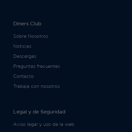
Diners Club
Sobre Nosotros
Noticias
Descargas
Preguntas frecuentes
Contacto
Trabaja con nosotros
Legal y de Seguridad
Aviso legal y uso de la web