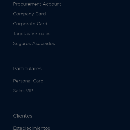
Procurement Account
Company Card
Corporate Card
Tarjetas Virtuales
Seguros Asociados
Particulares
Personal Card
Salas VIP
Clientes
Establecimientos