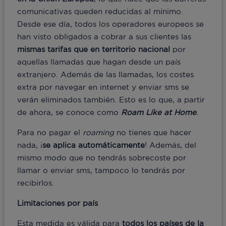
comunicativas queden reducidas al mínimo.
Desde ese día, todos los operadores europeos se
han visto obligados a cobrar a sus clientes las
mismas
tarifas
que
en
territorio
nacional
por
aquellas llamadas que hagan desde un país
extranjero. Además de las llamadas, los costes
extra por navegar en internet y enviar sms se
verán eliminados también. Esto es lo que, a partir
de ahora, se conoce como
Roam Like at Home
.
Para no pagar el
roaming
no tienes que hacer
nada, ¡
se aplica automáticamente
! Además, del
mismo modo que no tendrás sobrecoste por
llamar o enviar sms, tampoco lo tendrás por
recibirlos.
Limitaciones por país
Esta medida es válida para
todos los países de la