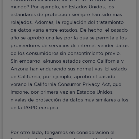
mundo? Por ejemplo, en Estados Unidos, los
estándares de protección siempre han sido más
relajados. Además, la regulación del tratamiento
de datos varía entre estados. De hecho, el pasado
año se aprobó una ley por la que se permite a los
proveedores de servicios de internet vender datos
de los consumidores sin consentimiento previo.
Sin embargo, algunos estados como California y
Arizona han endurecido sus normativas. El estado
de California, por ejemplo, aprobó el pasado
verano la California Consumer Privacy Act, que
impone, por primera vez en Estados Unidos,
niveles de protección de datos muy similares a los
de la RGPD europea.
Por otro lado, tengamos en consideración el