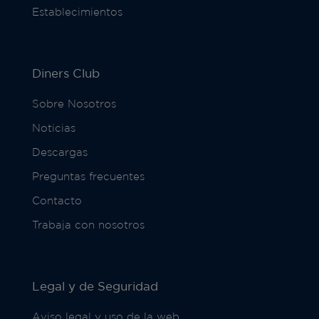
Establecimientos
Diners Club
Sobre Nosotros
Noticias
Descargas
Preguntas frecuentes
Contacto
Trabaja con nosotros
Legal y de Seguridad
Aviso legal y uso de la web