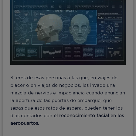
Si eres de esas personas a las que, en viajes de
placer o en viajes de negocios, les invade una
mezcla de nervios e impaciencia cuando anuncian
la apertura de las puertas de embarque, que
sepas que esos ratos de espera, pueden tener los
días contados con
el reconocimiento facial en los
aeropuertos.