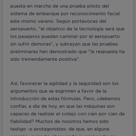
puesta en marcha de una prueba piloto del
sistema de embarque por reconocimiento facial
este mismo verano. Según portavoces del
aeropuerto, “el objetivo de la tecnología será que
los pasajeros puedan caminar por el aeropuerto
sin sufrir demoras”, y subrayan que las pruebas
preliminares han demostrado que “la respuesta ha
sido tremendamente positiva”.
Así, favorecer la agilidad y la seguridad son los
argumentos que se esgrimen a favor de la
introducción de estas fórmulas. Pero, ¿debemos
confiar, a día de hoy, en que las máquinas son
capaces de realizar el cotejo con cien por cien de
fiabilidad? Muchos de nosotros hemos sido
testigo -o protagonistas- de que, en alguna