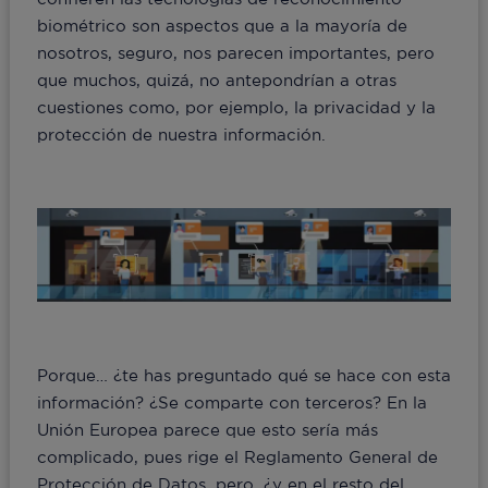
biométrico son aspectos que a la mayoría de
nosotros, seguro, nos parecen importantes, pero
que muchos, quizá, no antepondrían a otras
cuestiones como, por ejemplo, la privacidad y la
protección de nuestra información.
Porque… ¿te has preguntado qué se hace con esta
información? ¿Se comparte con terceros? En la
Unión Europea parece que esto sería más
complicado, pues rige el Reglamento General de
Protección de Datos, pero, ¿y en el resto del