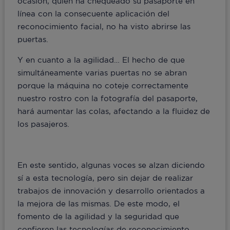
ocasión, quien ha chequeado su pasaporte en
línea con la consecuente aplicación del
reconocimiento facial, no ha visto abrirse las
puertas.
Y en cuanto a la agilidad… El hecho de que
simultáneamente varias puertas no se abran
porque la máquina no coteje correctamente
nuestro rostro con la fotografía del pasaporte,
hará aumentar las colas, afectando a la fluidez de
los pasajeros.
En este sentido, algunas voces se alzan diciendo
sí a esta tecnología, pero sin dejar de realizar
trabajos de innovación y desarrollo orientados a
la mejora de las mismas. De este modo, el
fomento de la agilidad y la seguridad que
confieren las tecnologías de reconocimiento