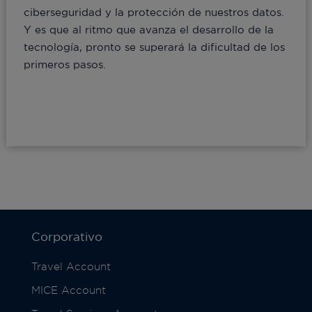
ciberseguridad y la protección de nuestros datos.
Y es que al ritmo que avanza el desarrollo de la
tecnología, pronto se superará la dificultad de los
primeros pasos.
Corporativo
Travel Account
MICE Account