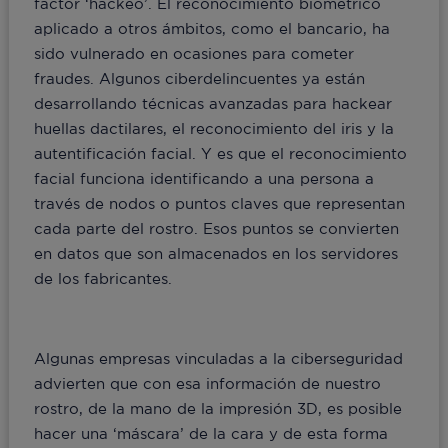
factor ‘hackeo’. El reconocimiento biométrico
aplicado a otros ámbitos, como el bancario, ha
sido vulnerado en ocasiones para cometer
fraudes. Algunos ciberdelincuentes ya están
desarrollando técnicas avanzadas para hackear
huellas dactilares, el reconocimiento del iris y la
autentificación facial. Y es que el reconocimiento
facial funciona identificando a una persona a
través de nodos o puntos claves que representan
cada parte del rostro. Esos puntos se convierten
en datos que son almacenados en los servidores
de los fabricantes.
Algunas empresas vinculadas a la ciberseguridad
advierten que con esa información de nuestro
rostro, de la mano de la impresión 3D, es posible
hacer una ‘máscara’ de la cara y de esta forma