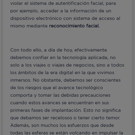
violar el sistema de autentificación facial, para
por ejemplo, acceder a la información de un
dispositivo electrónico con sistema de acceso al
mismo mediante
reconocimiento facial.
Con todo ello, a día de hoy, efectivamente
debemos confiar en la tecnología aplicada, no
solo a los viajes o viajes de negocios, sino a todos
los ámbitos de la era digital en la que vivimos
inmersos. No obstante, debemos ser conscientes
de los riesgos que el avance tecnológico
comporta y tomar las debidas precauciones
cuando estos avances se encuentran en sus
primeras fases de implantación. Esto no significa
que debamos ser recelosos o tener cierto temor.
Además, son muchos los esfuerzos que desde
todas las esferas se están volcando en impulsar la