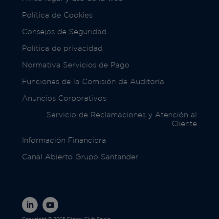
Política de Cookies
Consejos de Seguridad
Política de privacidad
Normativa Servicios de Pago
Funciones de la Comisión de Auditoría
Anuncios Corporativos
Servicio de Reclamaciones y Atención al
Cliente
Información Financiera
Canal Abierto Grupo Santander
Copyright © 2025 Diners Club Spain