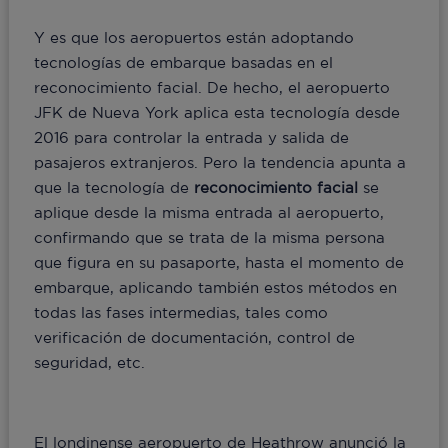
Y es que los aeropuertos están adoptando
tecnologías de embarque basadas en el
reconocimiento facial. De hecho, el aeropuerto
JFK de Nueva York aplica esta tecnología desde
2016 para controlar la entrada y salida de
pasajeros extranjeros. Pero la tendencia apunta a
que la tecnología de
reconocimiento facial
se
aplique desde la misma entrada al aeropuerto,
confirmando que se trata de la misma persona
que figura en su pasaporte, hasta el momento de
embarque, aplicando también estos métodos en
todas las fases intermedias, tales como
verificación de documentación, control de
seguridad, etc.
El londinense aeropuerto de Heathrow anunció la