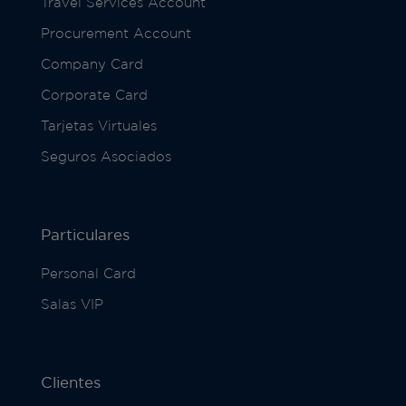
Travel Services Account
Procurement Account
Company Card
Corporate Card
Tarjetas Virtuales
Seguros Asociados
Particulares
Personal Card
Salas VIP
Clientes