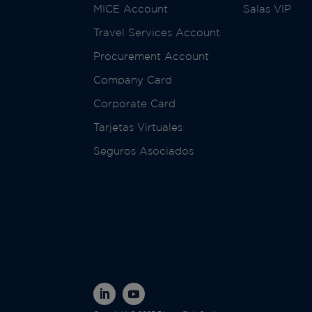
MICE Account
Salas VIP
Travel Services Account
Procurement Account
Company Card
Corporate Card
Tarjetas Virtuales
Seguros Asociados