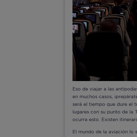
Eso de viajar a las antípod
en muchos casos, ¡prepárate
será el tiempo que dure el t
lugares con su punto de la 
ocurra esto. Existen itinera
El mundo de la aviación lo 