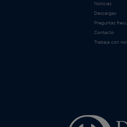
Noticias
Descargas
Preguntas frec
Contacto
Trabaja con no