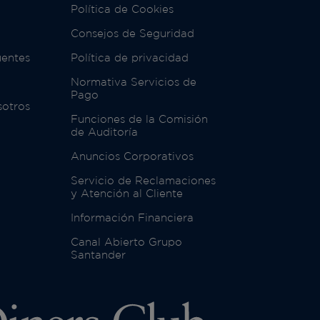
Política de Cookies
Consejos de Seguridad
uentes
Política de privacidad
Normativa Servicios de
Pago
sotros
Funciones de la Comisión
de Auditoría
Anuncios Corporativos
Servicio de Reclamaciones
y Atención al Cliente
Información Financiera
Canal Abierto Grupo
Santander