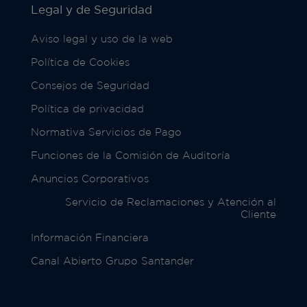
Legal y de Seguridad
Aviso legal y uso de la web
Política de Cookies
Consejos de Seguridad
Política de privacidad
Normativa Servicios de Pago
Funciones de la Comisión de Auditoría
Anuncios Corporativos
Servicio de Reclamaciones y Atención al
Cliente
Información Financiera
Canal Abierto Grupo Santander