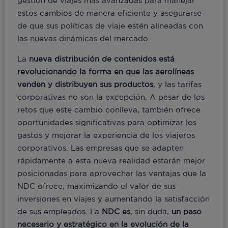
gestión de viajes más avanzadas para manejar
estos cambios de manera eficiente y asegurarse
de que sus políticas de viaje estén alineadas con
las nuevas dinámicas del mercado.
La
nueva distribución de contenidos está
revolucionando la forma en que las aerolíneas
venden y distribuyen sus productos
, y las tarifas
corporativas no son la excepción. A pesar de los
retos que este cambio conlleva, también ofrece
oportunidades significativas para optimizar los
gastos y mejorar la experiencia de los viajeros
corporativos. Las empresas que se adapten
rápidamente a esta nueva realidad estarán mejor
posicionadas para aprovechar las ventajas que la
NDC ofrece, maximizando el valor de sus
inversiones en viajes y aumentando la satisfacción
de sus empleados. La
NDC es
, sin duda,
un paso
necesario y estratégico en la evolución de la