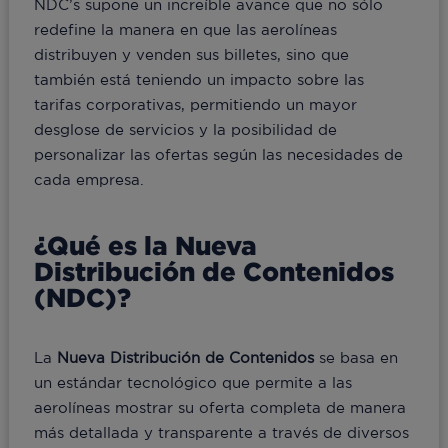
NDC’s supone un increíble avance que no sólo
redefine la manera en que las aerolíneas
distribuyen y venden sus billetes, sino que
también está teniendo un impacto sobre las
tarifas corporativas, permitiendo un mayor
desglose de servicios y la posibilidad de
personalizar las ofertas según las necesidades de
cada empresa.
¿Qué es la Nueva
Distribución de Contenidos
(NDC)?
La
Nueva Distribución de Contenidos
se basa en
un estándar tecnológico que permite a las
aerolíneas mostrar su oferta completa de manera
más detallada y transparente a través de diversos