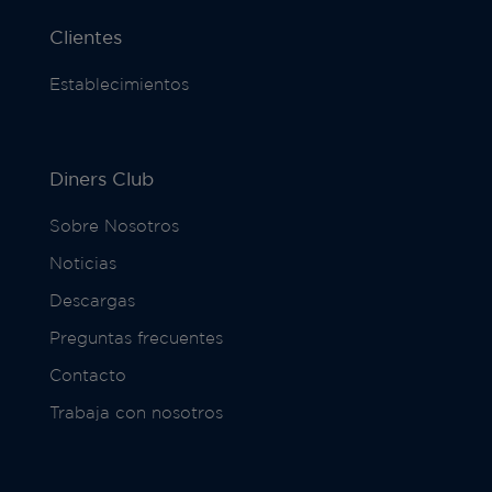
Clientes
Establecimientos
Diners Club
Sobre Nosotros
Noticias
Descargas
Preguntas frecuentes
Contacto
Trabaja con nosotros