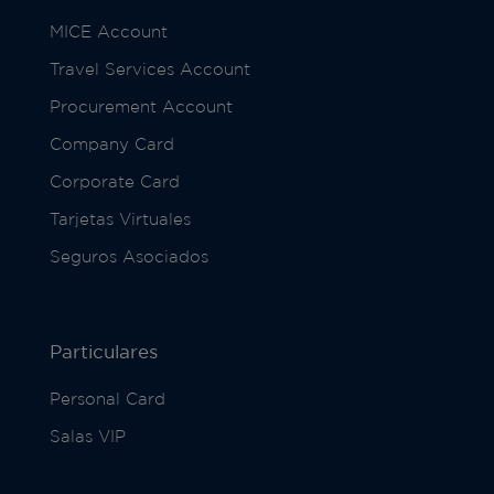
MICE Account
Travel Services Account
Procurement Account
Company Card
Corporate Card
Tarjetas Virtuales
Seguros Asociados
Particulares
Personal Card
Salas VIP