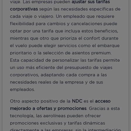
viaje. Las empresas pueden
ajustar sus tarifas
corporativas
según las necesidades específicas de
cada viaje o viajero. Un empleado que requiere
flexibilidad para cambios y cancelaciones puede
optar por una tarifa que incluya estos beneficios,
mientras que otro que prioriza el confort durante
el vuelo puede elegir servicios como el embarque
prioritario o la selección de asientos premium.
Esta capacidad de personalizar las tarifas permite
un uso más eficiente del presupuesto de viajes
corporativos, adaptando cada compra a las
necesidades reales de la empresa y de sus
empleados.
Otro aspecto positivo de la
NDC
es el
acceso
mejorado a ofertas y promociones
. Gracias a esta
tecnología, las aerolíneas pueden ofrecer
promociones exclusivas y tarifas dinámicas
directamente a las empresas, sin la intermediación