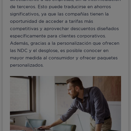
de terceros. Esto puede traducirse en ahorros
significativos, ya que las compañías tienen la
oportunidad de acceder a tarifas más
competitivas y aprovechar descuentos diseñados
específicamente para clientes corporativos.
Además, gracias a la personalización que ofrecen
las NDC y el desglose, es posible conocer en
mayor medida al consumidor y ofrecer paquetes
personalizados.