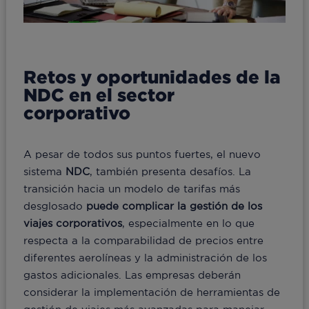
Retos y oportunidades de la
NDC en el sector
corporativo
A pesar de todos sus puntos fuertes, el nuevo
sistema
NDC
, también presenta desafíos. La
transición hacia un modelo de tarifas más
desglosado
puede complicar la gestión de los
viajes corporativos
, especialmente en lo que
respecta a la comparabilidad de precios entre
diferentes aerolíneas y la administración de los
gastos adicionales. Las empresas deberán
considerar la implementación de herramientas de