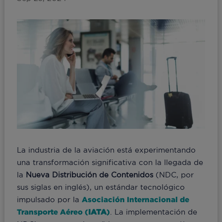
La industria de la aviación está experimentando
una transformación significativa con la llegada de
la
Nueva Distribución de Contenidos
(NDC, por
sus siglas en inglés), un estándar tecnológico
impulsado por la
Asociación Internacional de
Transporte Aéreo (
IATA
)
. La implementación de