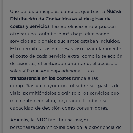
Uno de los principales cambios que trae la
Nueva
Distribución de Contenidos
es el
desglose de
costes y servicios
. Las aerolíneas ahora pueden
ofrecer una tarifa base más baja, eliminando
servicios adicionales que antes estaban incluidos.
Esto permite a las empresas visualizar claramente
el costo de cada servicio extra, como la selección
de asientos, el embarque prioritario, el acceso a
salas VIP o el equipaje adicional. Esta
transparencia en los costes
brinda a las
compañías un mayor control sobre sus gastos de
viaje, permitiéndoles elegir solo los servicios que
realmente necesitan, mejorando también su
capacidad de decisión como consumidores.
Además, la
NDC
facilita una mayor
personalización y flexibilidad en la experiencia de