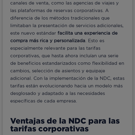
canales de venta, como las agencias de viajes y
las plataformas de reservas corporativas. A
diferencia de los métodos tradicionales que
limitaban la presentación de servicios adicionales,
este nuevo estándar
facilita una experiencia de
compra más rica y personalizada
. Esto es
especialmente relevante para las tarifas
corporativas, que hasta ahora incluían una serie
de beneficios estandarizados como flexibilidad en
cambios, selección de asientos y equipaje
adicional. Con la implementación de la NDC, estas
tarifas están evolucionando hacia un modelo más
desglosado y adaptado a las necesidades
específicas de cada empresa.
Ventajas de la NDC para las
tarifas corporativas