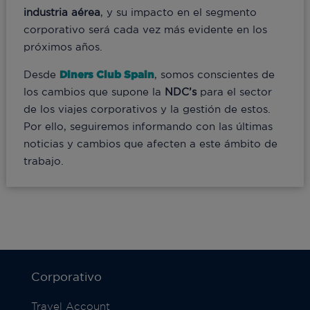
industria aérea
, y su impacto en el segmento
corporativo será cada vez más evidente en los
próximos años.
Desde
Diners Club Spain
, somos conscientes de
los cambios que supone la
NDC’s
para el sector
de los viajes corporativos y la gestión de estos.
Por ello, seguiremos informando con las últimas
noticias y cambios que afecten a este ámbito de
trabajo.
Corporativo
Travel Account