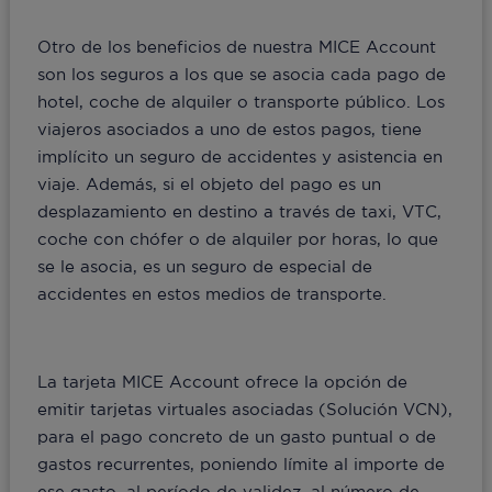
Otro de los beneficios de nuestra MICE Account
son los seguros a los que se asocia cada pago de
hotel, coche de alquiler o transporte público. Los
viajeros asociados a uno de estos pagos, tiene
implícito un seguro de accidentes y asistencia en
viaje. Además, si el objeto del pago es un
desplazamiento en destino a través de taxi, VTC,
coche con chófer o de alquiler por horas, lo que
se le asocia, es un seguro de especial de
accidentes en estos medios de transporte.
La tarjeta MICE Account ofrece la opción de
emitir tarjetas virtuales asociadas (Solución VCN),
para el pago concreto de un gasto puntual o de
gastos recurrentes, poniendo límite al importe de
ese gasto, al período de validez, al número de