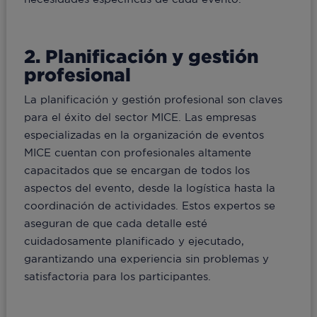
2. Planificación y gestión
profesional
La planificación y gestión profesional son claves
para el éxito del sector MICE. Las empresas
especializadas en la organización de eventos
MICE cuentan con profesionales altamente
capacitados que se encargan de todos los
aspectos del evento, desde la logística hasta la
coordinación de actividades. Estos expertos se
aseguran de que cada detalle esté
cuidadosamente planificado y ejecutado,
garantizando una experiencia sin problemas y
satisfactoria para los participantes.