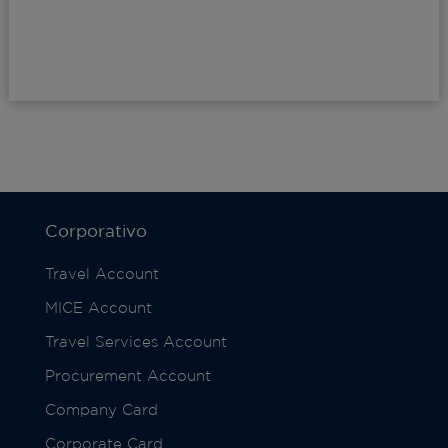
Corporativo
Travel Account
MICE Account
Travel Services Account
Procurement Account
Company Card
Corporate Card