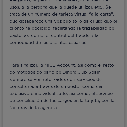
usos, a la persona que la puede utilizar, etc.…Se
trata de un número de tarjeta virtual “a la carta”,
que desaparece una vez que se le da el uso que el
cliente ha decidido, facilitando la trazabilidad del
gasto, así como, el control del fraude y la
comodidad de los distintos usuarios.
Para finalizar, la MICE Account, así como el resto
de métodos de pago de Diners Club Spain,
siempre se ven reforzados con servicios de
consultoría, a través de un gestor comercial
exclusivo e individualizado, así como, el servicio
de conciliación de los cargos en la tarjeta, con la
facturas de la agencia.