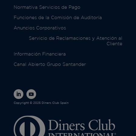
Normativa Servicios de Pago
Funciones de la Comisión de Auditoría
Anuncios Corporativos
Servicio de Reclamaciones y Atención al
Cliente
Información Financiera
Canal Abierto Grupo Santander
Copyright © 2025 Diners Club Spain