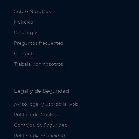
Sobre Nosotros
Noticias
Descargas
Preguntas frecuentes
Contacto
Trabaja con nosotros
Legal y de Seguridad
Aviso legal y uso de la web
Política de Cookies
Consejos de Seguridad
Política de privacidad