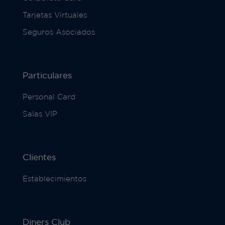
Tarjetas Virtuales
Seguros Asociados
Particulares
Personal Card
Salas VIP
Clientes
Establecimientos
Diners Club