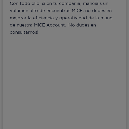
Con todo ello, si en tu compañía, manejáis un
volumen alto de encuentros MICE, no dudes en
mejorar la eficiencia y operatividad de la mano
de nuestra MICE Account. ¡No dudes en
consultarnos!