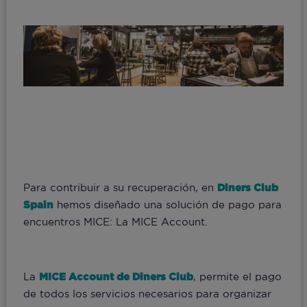
Para contribuir a su recuperación, en
Diners Club
Spain
hemos diseñado una solución de pago para
encuentros MICE: La MICE Account.
La
MICE Account de Diners Club
, permite el pago
de todos los servicios necesarios para organizar