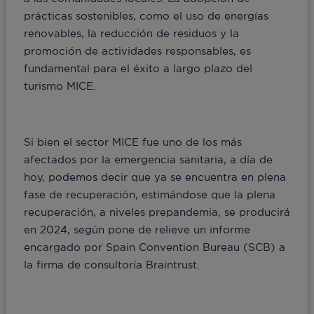
prácticas sostenibles, como el uso de energías
renovables, la reducción de residuos y la
promoción de actividades responsables, es
fundamental para el éxito a largo plazo del
turismo MICE.
Si bien el sector MICE fue uno de los más
afectados por la emergencia sanitaria, a día de
hoy, podemos decir que ya se encuentra en plena
fase de recuperación, estimándose que la plena
recuperación, a niveles prepandemia, se producirá
en 2024, según pone de relieve un informe
encargado por Spain Convention Bureau (SCB) a
la firma de consultoría Braintrust.