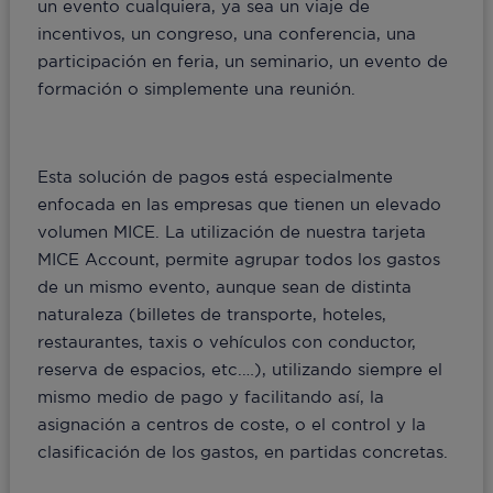
un evento cualquiera, ya sea un viaje de
incentivos, un congreso, una conferencia, una
participación en feria, un seminario, un evento de
formación o simplemente una reunión.
Esta solución de pago
s
está especialmente
enfocada en las empresas que tienen un elevado
volumen MICE. La utilización de nuestra tarjeta
MICE Account, permite agrupar todos los gastos
de un mismo evento, aunque sean de distinta
naturaleza (billetes de transporte, hoteles,
restaurantes, taxis o vehículos con conductor,
reserva de espacios, etc.…), utilizando siempre el
mismo medio de pago y facilitando así, la
asignación a centros de coste, o el control y la
clasificación de los gastos, en partidas concretas.