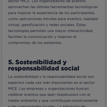
sector MICE. Los organizadores de eventos
aprovechan las últimas herramientas tecnológicas
para mejorar la experiencia de los participantes,
como aplicaciones móviles para eventos, realidad
virtual, gamificación y redes sociales. Estas
tecnologías permiten una mayor interactividad,
facilitan la comunicación y mejoran el
compromiso de los asistentes.
5. Sostenibilidad y
responsabilidad social
La sostenibilidad y la responsabilidad social son
aspectos cada vez más importantes en el sector
MICE. Las empresas y organizaciones buscan
celebrar eventos que sean respetuosos con el
medio ambiente y que contribuyan positivamente
a las comunidades locales. La adopción de