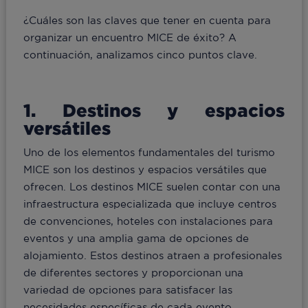
¿Cuáles son las claves que tener en cuenta para
organizar un encuentro MICE de éxito? A
continuación, analizamos cinco puntos clave.
1. Destinos y espacios
versátiles
Uno de los elementos fundamentales del turismo
MICE son los destinos y espacios versátiles que
ofrecen. Los destinos MICE suelen contar con una
infraestructura especializada que incluye centros
de convenciones, hoteles con instalaciones para
eventos y una amplia gama de opciones de
alojamiento. Estos destinos atraen a profesionales
de diferentes sectores y proporcionan una
variedad de opciones para satisfacer las
necesidades específicas de cada evento.