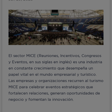
El sector MICE (Reuniones, Incentivos, Congresos
y Eventos, en sus siglas en inglés) es una industria
en constante crecimiento que desempeña un
papel vital en el mundo empresarial y turístico.
Las empresas y organizaciones recurren al turismo
MICE para celebrar eventos estratégicos que
fortalecen relaciones, generan oportunidades de
negocio y fomentan la innovación.