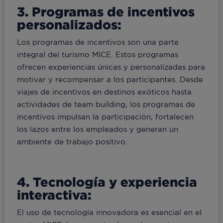
3. Programas de incentivos
personalizados:
Los programas de incentivos son una parte
integral del turismo MICE. Estos programas
ofrecen experiencias únicas y personalizadas para
motivar y recompensar a los participantes. Desde
viajes de incentivos en destinos exóticos hasta
actividades de team building, los programas de
incentivos impulsan la participación, fortalecen
los lazos entre los empleados y generan un
ambiente de trabajo positivo.
4. Tecnología y experiencia
interactiva:
El uso de tecnología innovadora es esencial en el