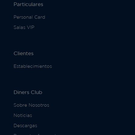
Particulares
Personal Card
Salas VIP
Clientes
Establecimientos
Diners Club
Sobre Nosotros
Noticias
Descargas