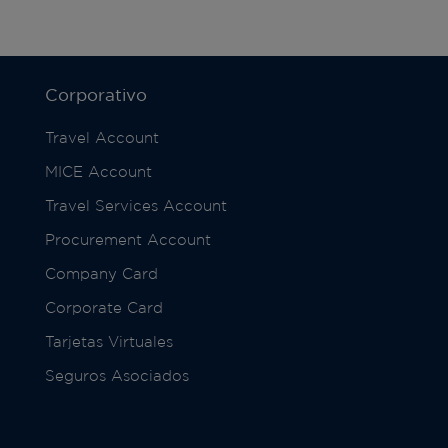
Corporativo
Travel Account
MICE Account
Travel Services Account
Procurement Account
Company Card
Corporate Card
Tarjetas Virtuales
Seguros Asociados