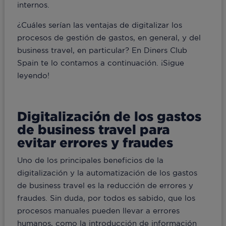
internos.
¿Cuáles serían las ventajas de digitalizar los
procesos de gestión de gastos, en general, y del
business travel, en particular? En Diners Club
Spain te lo contamos a continuación. ¡Sigue
leyendo!
Digitalización de los gastos
de business travel para
evitar errores y fraudes
Uno de los principales beneficios de la
digitalización y la automatización de los gastos
de business travel es la reducción de errores y
fraudes. Sin duda, por todos es sabido, que los
procesos manuales pueden llevar a errores
humanos, como la introducción de información