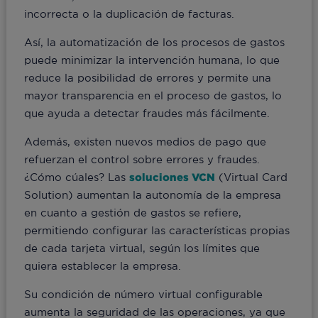
incorrecta o la duplicación de facturas.
Así, la automatización de los procesos de gastos
puede minimizar la intervención humana, lo que
reduce la posibilidad de errores y permite una
mayor transparencia en el proceso de gastos, lo
que ayuda a detectar fraudes más fácilmente.
Además, existen nuevos medios de pago que
refuerzan el control sobre errores y fraudes.
¿Cómo cúales? Las
soluciones VCN
(Virtual Card
Solution) aumentan la autonomía de la empresa
en cuanto a gestión de gastos se refiere,
permitiendo configurar las características propias
de cada tarjeta virtual, según los límites que
quiera establecer la empresa.
Su condición de número virtual configurable
aumenta la seguridad de las operaciones, ya que