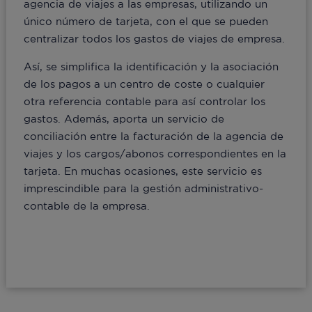
agencia de viajes a las empresas, utilizando un
único número de tarjeta, con el que se pueden
centralizar todos los gastos de viajes de empresa.
Así, se simplifica la identificación y la asociación
de los pagos a un centro de coste o cualquier
otra referencia contable para así controlar los
gastos. Además, aporta un servicio de
conciliación entre la facturación de la agencia de
viajes y los cargos/abonos correspondientes en la
tarjeta. En muchas ocasiones, este servicio es
imprescindible para la gestión administrativo-
contable de la empresa.