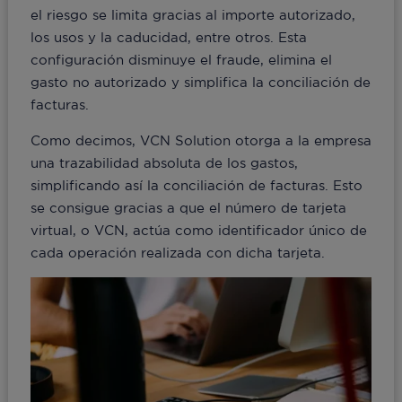
el riesgo se limita gracias al importe autorizado,
los usos y la caducidad, entre otros. Esta
configuración disminuye el fraude, elimina el
gasto no autorizado y simplifica la conciliación de
facturas.
Como decimos, VCN Solution otorga a la empresa
una trazabilidad absoluta de los gastos,
simplificando así la conciliación de facturas. Esto
se consigue gracias a que el número de tarjeta
virtual, o VCN, actúa como identificador único de
cada operación realizada con dicha tarjeta.