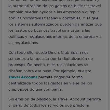
la automatización de los gastos de business travel
también pueden ayudar a las empresas a cumplir
con las normativas fiscales y contables. Y es que
los sistemas automatizados pueden garantizar que
los gastos de business travel se ajusten a las
políticas y regulaciones internas de la empresa y a
las regulaciones.
Con todo ello, desde Diners Club Spain nos
sumamos a la apuesta por la digitalización de
procesos. De hecho, nuestras soluciones se
diseñan sobre esa base. Por ejemplo, nuestra
Travel Account
permite pagar de forma
centralizada todos los gastos en viajes de los
empleados de una compañía.
Sin emisión de plástico, la Travel Account permite
el pago de todos los servicios que preste la