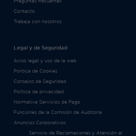
Preguntas frecuentes
Contacto
Trabaja con nosotros
Legal y de Seguridad
Aviso legal y uso de la web
Política de Cookies
Consejos de Seguridad
Política de privacidad
Normativa Servicios de Pago
Funciones de la Comisión de Auditoría
Anuncios Corporativos
Servicio de Reclamaciones y Atención al