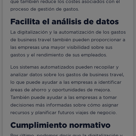
que también reduce los costes asociados con el
proceso de gestión de gastos.
Facilita el análisis de datos
La digitalización y la automatización de los gastos
de business travel también pueden proporcionar a
las empresas una mayor visibilidad sobre sus
gastos y el rendimiento de sus empleados.
Los sistemas automatizados pueden recopilar y
analizar datos sobre los gastos de business travel,
lo que puede ayudar a las empresas a identificar
áreas de ahorro y oportunidades de mejora.
También puede ayudar a las empresas a tomar
decisiones más informadas sobre cómo asignar
recursos y planificar futuros viajes de negocio.
Cumplimiento normativo
Por último, podemos decir que la digitalización y