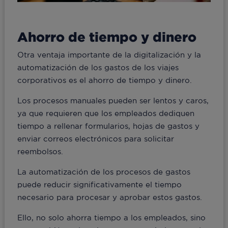
Ahorro de tiempo y dinero
Otra ventaja importante de la digitalización y la
automatización de los gastos de los viajes
corporativos es el ahorro de tiempo y dinero.
Los procesos manuales pueden ser lentos y caros,
ya que requieren que los empleados dediquen
tiempo a rellenar formularios, hojas de gastos y
enviar correos electrónicos para solicitar
reembolsos.
La automatización de los procesos de gastos
puede reducir significativamente el tiempo
necesario para procesar y aprobar estos gastos.
Ello, no solo ahorra tiempo a los empleados, sino