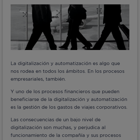
La digitalización y automatización es algo que
nos rodea en todos los ámbitos. En los procesos
empresariales, también.
Y uno de los procesos financieros que pueden
beneficiarse de la digitalización y automatización
es la gestión de los gastos de viajes corporativos.
Las consecuencias de un bajo nivel de
digitalización son muchas, y perjudica al
funcionamiento de la compañía y sus procesos