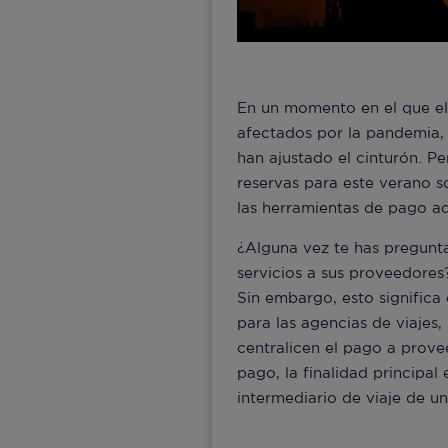
En un momento en el que el 
afectados por la pandemia, 
han ajustado el cinturón. P
reservas para este verano so
las herramientas de pago a
¿Alguna vez te has preguntad
servicios a sus proveedores
Sin embargo, esto significa
para las agencias de viajes,
centralicen el pago a prov
pago, la finalidad principal
intermediario de viaje de un