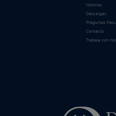
Noticias
Descargas
Preguntas frec
Contacto
Trabaja con no