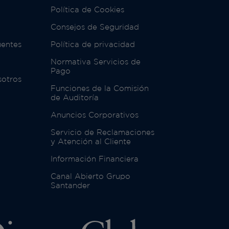
Política de Cookies
Consejos de Seguridad
uentes
Política de privacidad
Normativa Servicios de
Pago
sotros
Funciones de la Comisión
de Auditoría
Anuncios Corporativos
Servicio de Reclamaciones
y Atención al Cliente
Información Financiera
Canal Abierto Grupo
Santander