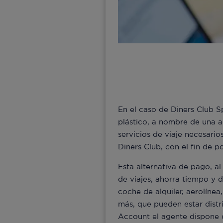
En el caso de Diners Club S
plástico, a nombre de una a
servicios de viaje necesario
Diners Club, con el fin de p
Esta alternativa de pago, 
de viajes, ahorra tiempo y d
coche de alquiler, aerolínea
más, que pueden estar distr
Account el agente dispone 