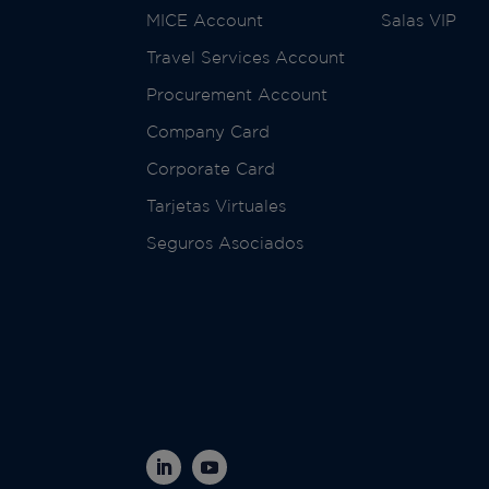
MICE Account
Salas VIP
Travel Services Account
Procurement Account
Company Card
Corporate Card
Tarjetas Virtuales
Seguros Asociados