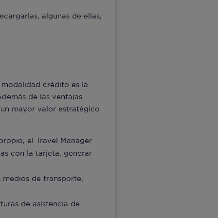
ecargarlas, algunas de ellas,
 modalidad crédito es la
 Además de las ventajas
un mayor valor estratégico
propio, el Travel Manager
as con la tarjeta, generar
s medios de transporte,
turas de asistencia de