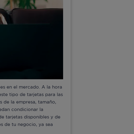
es en el mercado. A la hora
ste tipo de tarjetas para las
es de la empresa, tamaño,
uedan condicionar la
e tarjetas disponibles y de
es de tu negocio, ya sea