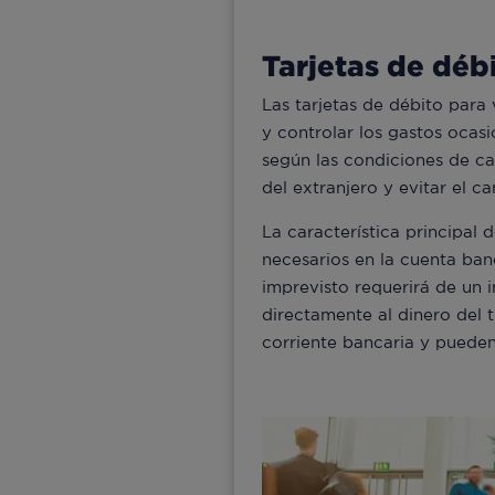
Tarjetas de déb
Las tarjetas de débito para
y controlar los gastos ocas
según las condiciones de ca
del extranjero y evitar el c
La característica principal 
necesarios en la cuenta ban
imprevisto requerirá de un 
directamente al dinero del t
corriente bancaria y pueden 