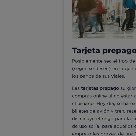
Tarjeta prepago
Posiblemente sea el tipo de 
(según se desee) en la que 
los pagos de sus viajes.
Las
tarjetas prepago
surgier
compras online al no estar
el usuario. Hoy día, se ha 
billetes de avión y tren, re
disminuye el riego para la
de uso sería, para aquellos
empresa les provea de una 