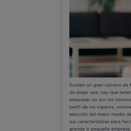
Existen un gran número de
de elegir una, hay que tener
empresas no son los mismos 
perfil de los viajeros, vol
elección del mejor medio de
sus características para fac
grande o pequeña empresa.