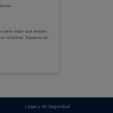
divisa.
s para viajar que existen,
con nosotros. Síguenos en
Legal y de Seguridad