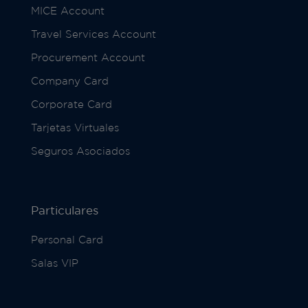
MICE Account
Travel Services Account
Procurement Account
Company Card
Corporate Card
Tarjetas Virtuales
Seguros Asociados
Particulares
Personal Card
Salas VIP