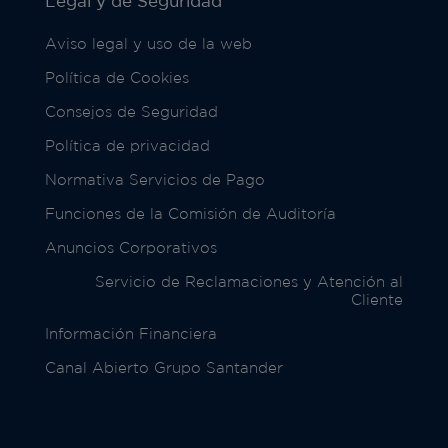
Legal y de Seguridad
Aviso legal y uso de la web
Política de Cookies
Consejos de Seguridad
Política de privacidad
Normativa Servicios de Pago
Funciones de la Comisión de Auditoría
Anuncios Corporativos
Servicio de Reclamaciones y Atención al
Cliente
Información Financiera
Canal Abierto Grupo Santander