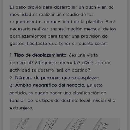
El paso previo para desarrollar un buen Plan de
movilidad es realizar un estudio de los
requerimientos de movilidad de la plantilla. Será
necesario realizar una estimación mensual de los
desplazamientos para tener una previsión de
gastos. Los factores a tener en cuenta serán:
Tipo de desplazamiento
: ¿es una visita
comercial? ¿Requiere pernocta? ¿Qué tipo de
actividad se desarrollará en destino?
Número de personas que se desplazan
Ámbito geográfico del negocio.
En este
sentido, se puede hacer una clasificación en
función de los tipos de destino: local, nacional o
extranjero.