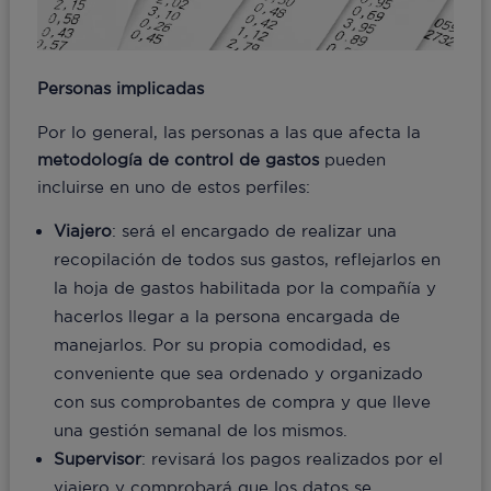
Personas implicadas
Por lo general, las personas a las que afecta la
metodología de control de gastos
pueden
incluirse en uno de estos perfiles:
Viajero
: será el encargado de realizar una
recopilación de todos sus gastos, reflejarlos en
la hoja de gastos habilitada por la compañía y
hacerlos llegar a la persona encargada de
manejarlos. Por su propia comodidad, es
conveniente que sea ordenado y organizado
con sus comprobantes de compra y que lleve
una gestión semanal de los mismos.
Supervisor
: revisará los pagos realizados por el
viajero y comprobará que los datos se