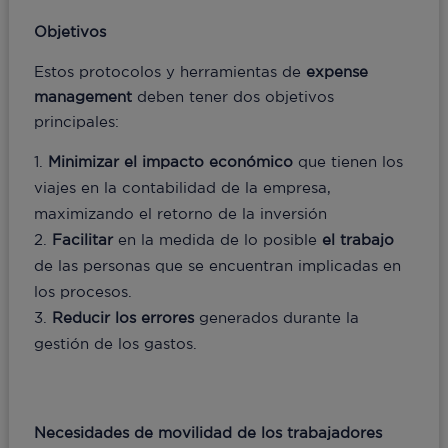
Objetivos
Estos protocolos y herramientas de
expense
management
deben tener dos objetivos
principales:
Minimizar el impacto económico
que tienen los
viajes en la contabilidad de la empresa,
maximizando el retorno de la inversión
Facilitar
en la medida de lo posible
el trabajo
de las personas que se encuentran implicadas en
los procesos.
Reducir los errores
generados durante la
gestión de los gastos.
Necesidades de movilidad de los trabajadores