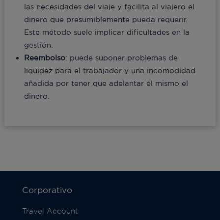
las necesidades del viaje y facilita al viajero el
dinero que presumiblemente pueda requerir.
Este método suele implicar dificultades en la
gestión.
Reembolso
: puede suponer problemas de
liquidez para el trabajador y una incomodidad
añadida por tener que adelantar él mismo el
dinero.
Corporativo
Travel Account