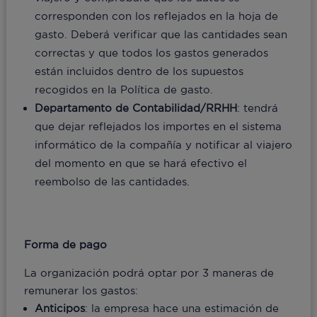
corresponden con los reflejados en la hoja de
gasto. Deberá verificar que las cantidades sean
correctas y que todos los gastos generados
están incluidos dentro de los supuestos
recogidos en la Política de gasto.
Departamento de Contabilidad/RRHH
: tendrá
que dejar reflejados los importes en el sistema
informático de la compañía y notificar al viajero
del momento en que se hará efectivo el
reembolso de las cantidades.
Forma de pago
La organización podrá optar por 3 maneras de
remunerar los gastos:
Anticipos
: la empresa hace una estimación de