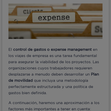
El
control de gastos o expense management
en
los viajes de empresa es una tarea fundamental
para asegurar la viabilidad de los proyectos. Las
organizaciones cuyos trabajadores requieren
desplazarse a menudo deben desarrollar un
Plan
de movilidad
que incluya una metodología
perfectamente estructurada y una política de
gastos bien definida.
A continuación, haremos una aproximación a los
factores más importantes a tener en cuenta: