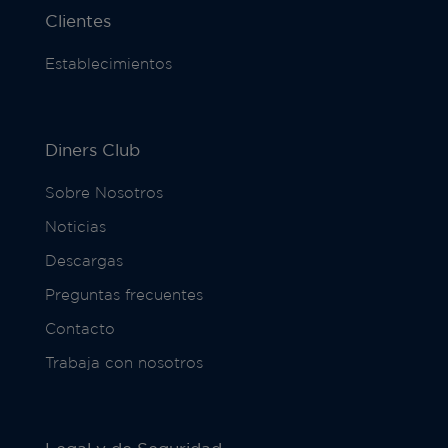
Clientes
Establecimientos
Diners Club
Sobre Nosotros
Noticias
Descargas
Preguntas frecuentes
Contacto
Trabaja con nosotros