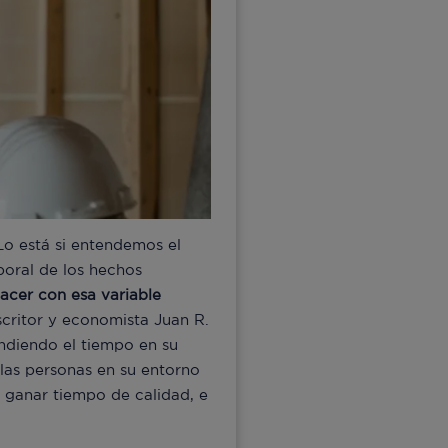
Lo está si entendemos el
oral de los hechos
acer con esa variable
escritor y economista Juan R.
endiendo el tiempo en su
las personas en su entorno
ganar tiempo de calidad, e