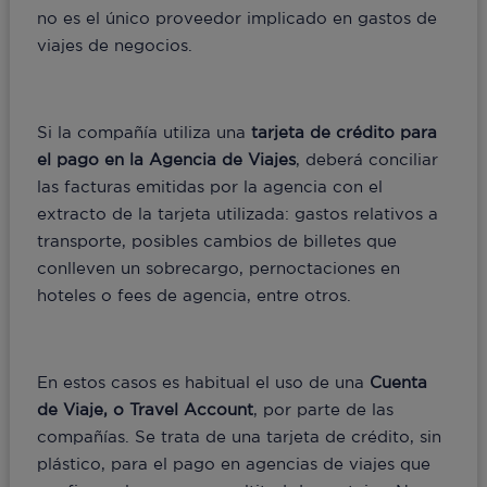
no es el único proveedor implicado en gastos de
viajes de negocios.
Si la compañía utiliza una
tarjeta de crédito para
el pago en la Agencia de Viajes
, deberá conciliar
las facturas emitidas por la agencia con el
extracto de la tarjeta utilizada: gastos relativos a
transporte, posibles cambios de billetes que
conlleven un sobrecargo, pernoctaciones en
hoteles o fees de agencia, entre otros.
En estos casos es habitual el uso de una
Cuenta
de Viaje, o Travel Account
, por parte de las
compañías. Se trata de una tarjeta de crédito, sin
plástico, para el pago en agencias de viajes que