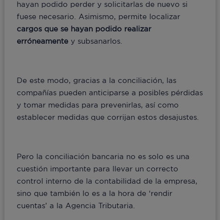
hayan podido perder y solicitarlas de nuevo si
fuese necesario. Asimismo, permite localizar
cargos que se hayan podido realizar
erróneamente
y subsanarlos.
De este modo, gracias a la conciliación, las
compañías pueden anticiparse a posibles pérdidas
y tomar medidas para prevenirlas, así como
establecer medidas que corrijan estos desajustes.
Pero la conciliación bancaria no es solo es una
cuestión importante para llevar un correcto
control interno de la contabilidad de la empresa,
sino que también lo es a la hora de ‘rendir
cuentas’ a la Agencia Tributaria.