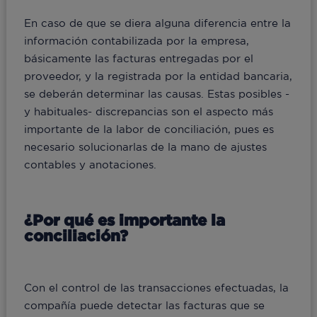
En caso de que se diera alguna diferencia entre la
información contabilizada por la empresa,
básicamente las facturas entregadas por el
proveedor, y la registrada por la entidad bancaria,
se deberán determinar las causas. Estas posibles -
y habituales- discrepancias son el aspecto más
importante de la labor de conciliación, pues es
necesario solucionarlas de la mano de ajustes
contables y anotaciones.
¿Por qué es importante la
conciliación?
Con el control de las transacciones efectuadas, la
compañía puede detectar las facturas que se