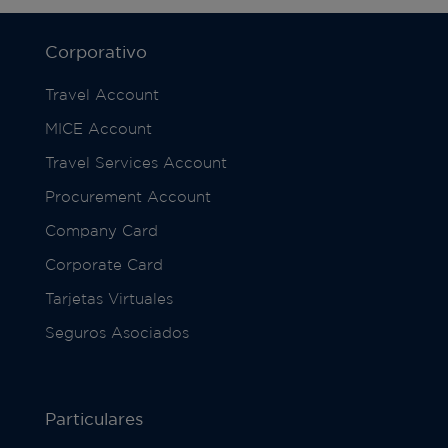
Corporativo
Travel Account
MICE Account
Travel Services Account
Procurement Account
Company Card
Corporate Card
Tarjetas Virtuales
Seguros Asociados
Particulares