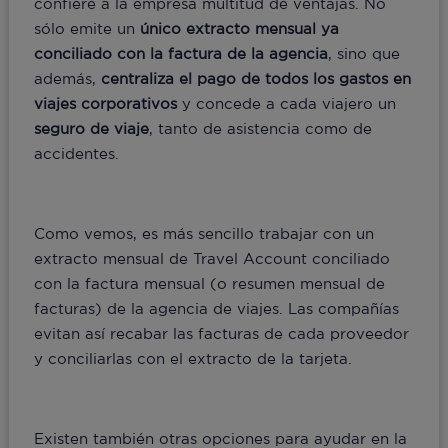
confiere a la empresa multitud de ventajas. No
sólo emite un
único extracto mensual ya
conciliado con la factura de la agencia
, sino que
además,
centraliza el pago de todos los gastos en
viajes corporativos
y concede a cada viajero un
seguro de viaje
, tanto de asistencia como de
accidentes.
Como vemos, es más sencillo trabajar con un
extracto mensual de Travel Account conciliado
con la factura mensual (o resumen mensual de
facturas) de la agencia de viajes. Las compañías
evitan así recabar las facturas de cada proveedor
y conciliarlas con el extracto de la tarjeta.
Existen también otras opciones para ayudar en la