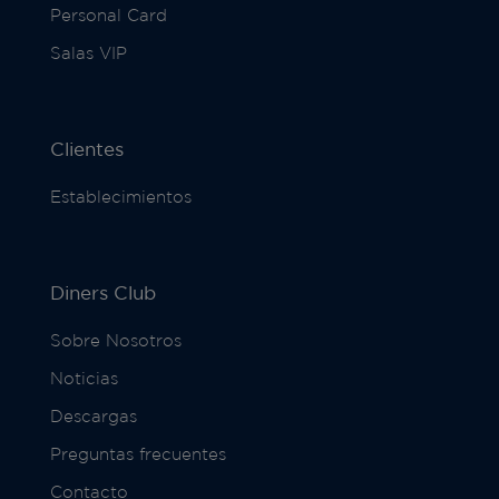
Personal Card
Salas VIP
Clientes
Establecimientos
Diners Club
Sobre Nosotros
Noticias
Descargas
Preguntas frecuentes
Contacto