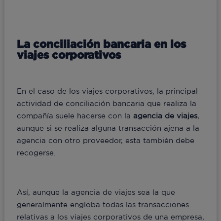
La conciliación bancaria en los
viajes corporativos
En el caso de los viajes corporativos, la principal
actividad de conciliación bancaria que realiza la
compañía suele hacerse con la
agencia de viajes
,
aunque si se realiza alguna transacción ajena a la
agencia con otro proveedor, esta también debe
recogerse.
Así, aunque la agencia de viajes sea la que
generalmente engloba todas las transacciones
relativas a los viajes corporativos de una empresa,