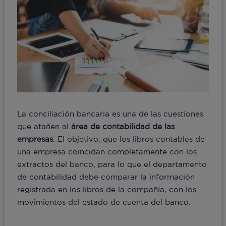
La conciliación bancaria es una de las cuestiones
que atañen al
área de contabilidad de las
empresas
. El objetivo, que los libros contables de
una empresa coincidan completamente con los
extractos del banco, para lo que el departamento
de contabilidad debe comparar la información
registrada en los libros de la compañía, con los
movimientos del estado de cuenta del banco.