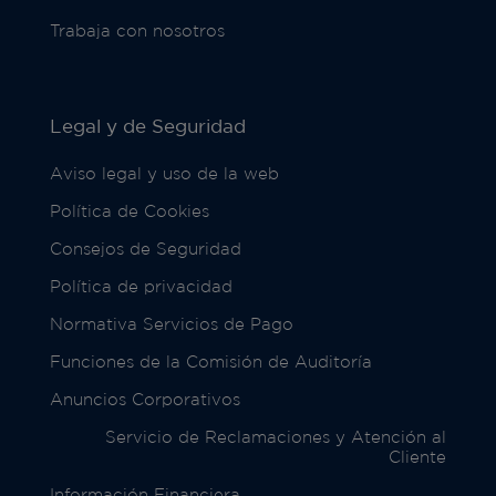
Trabaja con nosotros
Legal y de Seguridad
Aviso legal y uso de la web
Política de Cookies
Consejos de Seguridad
Política de privacidad
Normativa Servicios de Pago
Funciones de la Comisión de Auditoría
Anuncios Corporativos
Servicio de Reclamaciones y Atención al
Cliente
Información Financiera