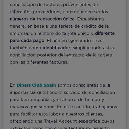
conciliación de facturas provenientes de
diferentes proveedores, como pueden ser los
números de transacción única
. Este sistema
genera, en base a una tarjeta de crédito de la
empresa, un número de tarjeta único y
diferente
para cada pago
. El número generado sirve
también como
identificador
, simplificando así la
conciliación posterior del extracto de la tarjeta
con las diferentes facturas.
En
Diners Club Spain
somos conscientes de la
importancia que tiene el servicio de conciliación
para las compañías y el ahorro de tiempo y
recursos que supone. En este sentido, trabajamos
para facilitar esta labor a nuestros clientes,
ofreciendo una Travel Account específica cuyos
extractos coinciden con la factura mensual (o