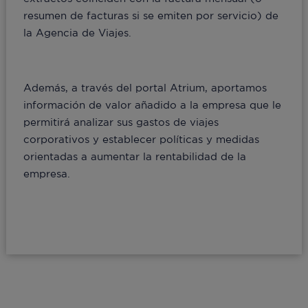
resumen de facturas si se emiten por servicio) de
la Agencia de Viajes.
Además, a través del portal Atrium, aportamos
información de valor añadido a la empresa que le
permitirá analizar sus gastos de viajes
corporativos y establecer políticas y medidas
orientadas a aumentar la rentabilidad de la
empresa.