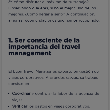
¿Y cómo disfrutar al máximo de tu trabajo?
Observando que eres, si no el mejor, uno de los
mejores. ¿Cómo llegar a serlo? A continuación,
algunas recomendaciones que hemos recopilado.
1. Ser consciente de la
importancia del travel
management
El buen Travel Manager es experto en gestión de
viajes corporativos. A grandes rasgos, su trabajo
consiste en:
Coordinar
y controlar la labor de la agencia de
viajes.
Verificar
los gastos en viajes corporativos.