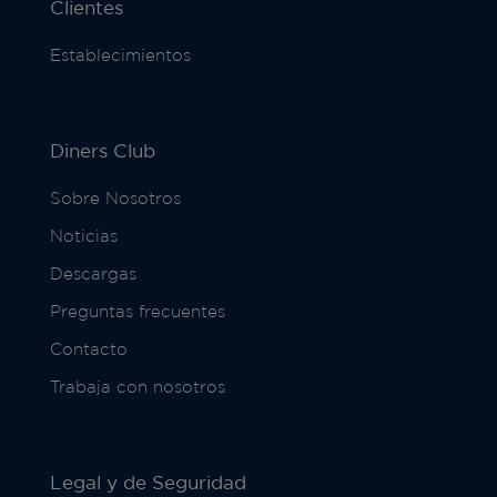
Clientes
Establecimientos
Diners Club
Sobre Nosotros
Noticias
Descargas
Preguntas frecuentes
Contacto
Trabaja con nosotros
Legal y de Seguridad