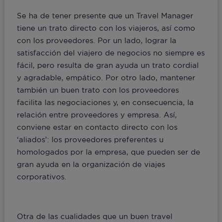
Se ha de tener presente que un Travel Manager
tiene un trato directo con los viajeros, así como
con los proveedores. Por un lado, lograr la
satisfacción del viajero de negocios no siempre es
fácil, pero resulta de gran ayuda un trato cordial
y agradable, empático. Por otro lado, mantener
también un buen trato con los proveedores
facilita las negociaciones y, en consecuencia, la
relación entre proveedores y empresa. Así,
conviene estar en contacto directo con los
‘aliados’: los proveedores preferentes u
homologados por la empresa, que pueden ser de
gran ayuda en la organización de viajes
corporativos.
Otra de las cualidades que un buen travel