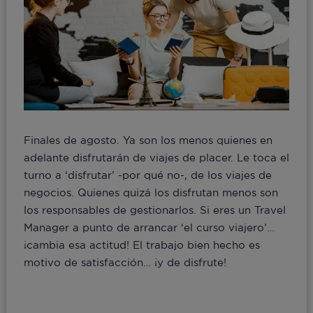
Finales de agosto. Ya son los menos quienes en
adelante disfrutarán de viajes de placer. Le toca el
turno a ‘disfrutar’ -por qué no-, de los viajes de
negocios. Quienes quizá los disfrutan menos son
los responsables de gestionarlos. Si eres un Travel
Manager a punto de arrancar ‘el curso viajero’…
¡cambia esa actitud! El trabajo bien hecho es
motivo de satisfacción… ¡y de disfrute!