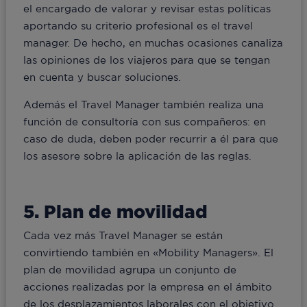
el encargado de valorar y revisar estas políticas
aportando su criterio profesional es el travel
manager. De hecho, en muchas ocasiones canaliza
las opiniones de los viajeros para que se tengan
en cuenta y buscar soluciones.
Además el Travel Manager también realiza una
función de consultoría con sus compañeros: en
caso de duda, deben poder recurrir a él para que
los asesore sobre la aplicación de las reglas.
5. Plan de movilidad
Cada vez más Travel Manager se están
convirtiendo también en «Mobility Managers». El
plan de movilidad agrupa un conjunto de
acciones realizadas por la empresa en el ámbito
de los desplazamientos laborales con el objetivo