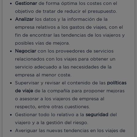
Gestionar
de forma óptima los costes con el
objetivo de tratar de reducir el presupuesto.
Analizar
los datos y la información de la
empresa relativos a los gastos de viajes, con el
fin de encontrar las tendencias de los viajeros y
posibles vías de mejora.
Negociar
con los proveedores de servicios
relacionados con los viajes para obtener un
servicio adecuado a las necesidades de la
empresa al menor coste.
Supervisar y revisar el contenido de las
políticas
de viaje
de la compañía para proponer mejoras
o asesorar a los viajeros de empresa al
respecto, entre otras cuestiones.
Gestionar todo lo relativo a la
seguridad
del
viajero y a la gestión del riesgo.
Averiguar las nuevas tendencias en los viajes de