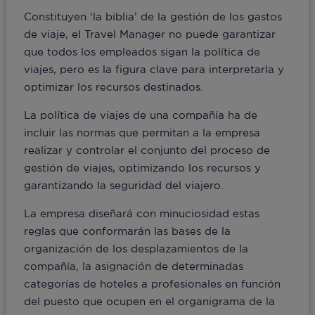
Constituyen ‘la biblia’ de la gestión de los gastos
de viaje, el Travel Manager no puede garantizar
que todos los empleados sigan la política de
viajes, pero es la figura clave para interpretarla y
optimizar los recursos destinados.
La política de viajes de una compañía ha de
incluir las normas que permitan a la empresa
realizar y controlar el conjunto del proceso de
gestión de viajes, optimizando los recursos y
garantizando la seguridad del viajero.
La empresa diseñará con minuciosidad estas
reglas que conformarán las bases de la
organización de los desplazamientos de la
compañía, la asignación de determinadas
categorías de hoteles a profesionales en función
del puesto que ocupen en el organigrama de la