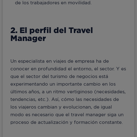
de los trabajadores en movilidad.
2. El perfil del Travel
Manager
Un especialista en viajes de empresa ha de
conocer en profundidad el entorno, el sector. Y es
que el sector del turismo de negocios está
experimentando un importante cambio en los
últimos años, a un ritmo vertiginoso (necesidades,
tendencias, etc.). Así, cómo las necesidades de
los viajeros cambian y evolucionan, de igual
modo es necesario que el travel manager siga un
proceso de actualización y formación constante.