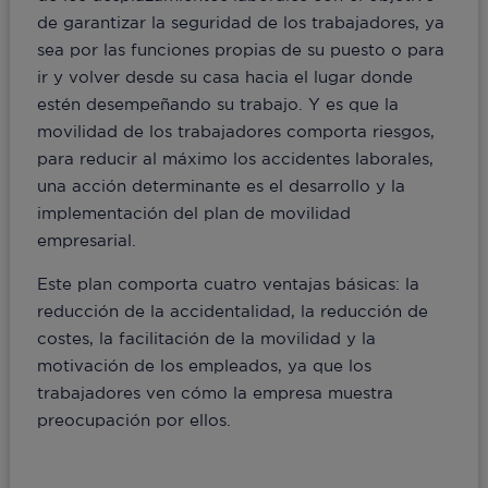
de garantizar la seguridad de los trabajadores, ya
sea por las funciones propias de su puesto o para
ir y volver desde su casa hacia el lugar donde
estén desempeñando su trabajo. Y es que la
movilidad de los trabajadores comporta riesgos,
para reducir al máximo los accidentes laborales,
una acción determinante es el desarrollo y la
implementación del plan de movilidad
empresarial.
Este plan comporta cuatro ventajas básicas: la
reducción de la accidentalidad, la reducción de
costes, la facilitación de la movilidad y la
motivación de los empleados, ya que los
trabajadores ven cómo la empresa muestra
preocupación por ellos.