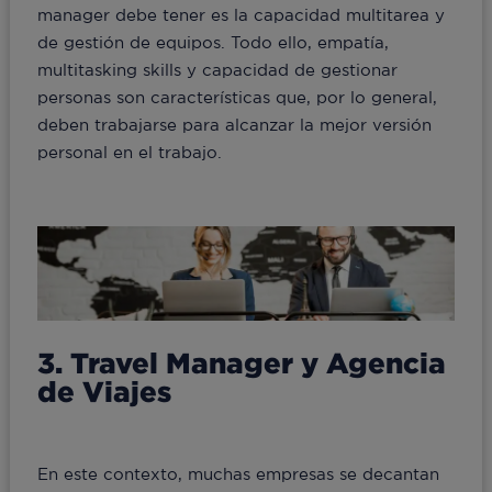
manager debe tener es la capacidad multitarea y
de gestión de equipos. Todo ello, empatía,
multitasking skills y capacidad de gestionar
personas son características que, por lo general,
deben trabajarse para alcanzar la mejor versión
personal en el trabajo.
3. Travel Manager y Agencia
de Viajes
En este contexto, muchas empresas se decantan