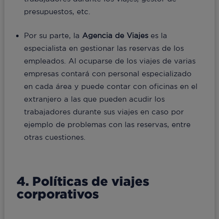
presupuestos, etc.
Por su parte, la
Agencia de Viajes
es la
especialista en gestionar las reservas de los
empleados. Al ocuparse de los viajes de varias
empresas contará con personal especializado
en cada área y puede contar con oficinas en el
extranjero a las que pueden acudir los
trabajadores durante sus viajes en caso por
ejemplo de problemas con las reservas, entre
otras cuestiones.
4. Políticas de viajes
corporativos