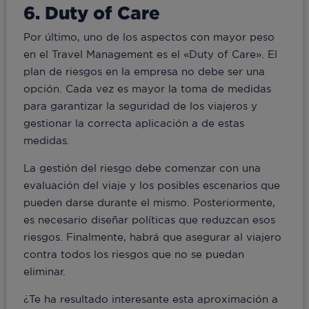
6. Duty of Care
Por último, uno de los aspectos con mayor peso
en el Travel Management es el «Duty of Care». El
plan de riesgos en la empresa no debe ser una
opción. Cada vez es mayor la toma de medidas
para garantizar la seguridad de los viajeros y
gestionar la correcta aplicación a de estas
medidas.
La gestión del riesgo debe comenzar con una
evaluación del viaje y los posibles escenarios que
pueden darse durante el mismo. Posteriormente,
es necesario diseñar políticas que reduzcan esos
riesgos. Finalmente, habrá que asegurar al viajero
contra todos los riesgos que no se puedan
eliminar.
¿Te ha resultado interesante esta aproximación a