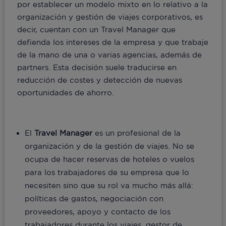
por establecer un modelo mixto en lo relativo a la
organización y gestión de viajes corporativos, es
decir, cuentan con un Travel Manager que
defienda los intereses de la empresa y que trabaje
de la mano de una o varias agencias, además de
partners. Esta decisión suele traducirse en
reducción de costes y detección de nuevas
oportunidades de ahorro.
El
Travel Manager
es un profesional de la
organización y de la gestión de viajes. No se
ocupa de hacer reservas de hoteles o vuelos
para los trabajadores de su empresa que lo
necesiten sino que su rol va mucho más allá:
políticas de gastos, negociación con
proveedores, apoyo y contacto de los
trabajadores durante los viajes, gestor de