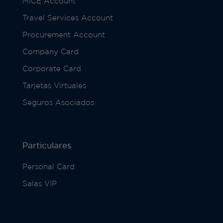
MICE Account
Travel Services Account
Procurement Account
Company Card
Corporate Card
Tarjetas Virtuales
Seguros Asociados
Particulares
Personal Card
Salas VIP