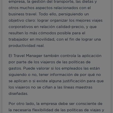
empresa, la gestión del transporte, las dietas y
otros muchos aspectos relacionados con el
business travel. Todo ello, persiguiendo un
objetivo claro: lograr organizar los mejores viajes
corporativos en relación calidad-precio, y que
resulten lo más cómodos posible para el
trabajador en movilidad, con el fin de lograr una
productividad real.
El Travel Manager también controla la aplicación
por parte de los viajeros de las políticas de
gastos. Puede valorar si los empleados las están
siguiendo o no, tener información de por qué no
se aplican o si existe alguna justificación para que
los viajeros no se ciñan a las líneas maestras
diseñadas.
Por otro lado, la empresa debe ser consciente de
la necesaria flexibilidad de las políticas de viajes y