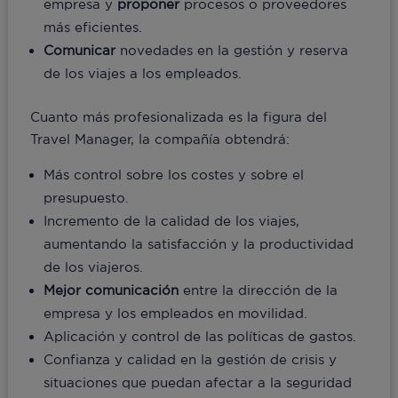
empresa y
proponer
procesos o proveedores
más eficientes.
Comunicar
novedades en la gestión y reserva
de los viajes a los empleados.
Cuanto más profesionalizada es la figura del
Travel Manager, la compañía obtendrá:
Más control sobre los costes y sobre el
presupuesto.
Incremento de la calidad de los viajes,
aumentando la satisfacción y la productividad
de los viajeros.
Mejor comunicación
entre la dirección de la
empresa y los empleados en movilidad.
Aplicación y control de las políticas de gastos.
Confianza y calidad en la gestión de crisis y
situaciones que puedan afectar a la seguridad