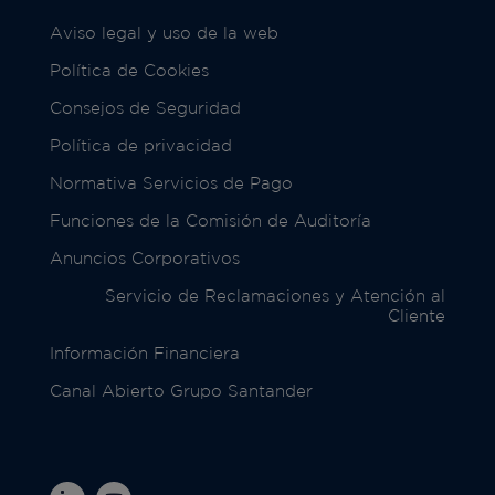
Aviso legal y uso de la web
Política de Cookies
Consejos de Seguridad
Política de privacidad
Normativa Servicios de Pago
Funciones de la Comisión de Auditoría
Anuncios Corporativos
Servicio de Reclamaciones y Atención al
Cliente
Información Financiera
Canal Abierto Grupo Santander