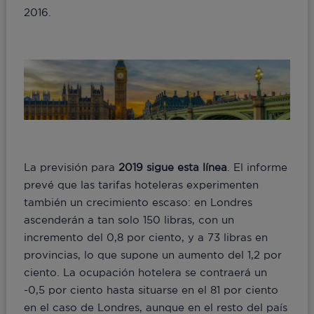
2016.
La previsión para
2019 sigue esta línea
. El informe
prevé que las tarifas hoteleras experimenten
también un crecimiento escaso: en Londres
ascenderán a tan solo 150 libras, con un
incremento del 0,8 por ciento, y a 73 libras en
provincias, lo que supone un aumento del 1,2 por
ciento. La ocupación hotelera se contraerá un
-0,5 por ciento hasta situarse en el 81 por ciento
en el caso de Londres, aunque en el resto del país