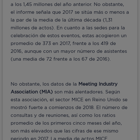
a los 1,45 millones del año anterior. No obstante,
el informe señala que 2017 se sitúa más o menos a
la par de la media de la última década (1,31
millones de actos). En cuanto a las sedes para la
celebración de estos eventos, estas acogieron un
promedio de 373 en 2017, frente a los 419 de
2016, aunque con un mayor número de asistentes
(una media de 72 frente a los 67 de 2016).
No obstante, los datos de la
Meeting Industry
Association (MIA)
son más alentadores. Según
esta asociación, el sector MICE en Reino Unido se
mostró fuerte a comienzos de 2018. El número de
consultas y de reuniones, así como los ratios
promedio de los primeros cinco meses del año,
son más elevados que las cifras de ese mismo
periodo en 2017. La media de actos MICE