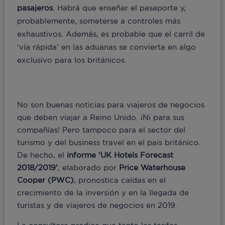
pasajeros.
Habrá que enseñar el pasaporte y,
probablemente, someterse a controles más
exhaustivos. Además, es probable que el carril de
‘vía rápida’ en las aduanas se convierta en algo
exclusivo para los británicos.
No son buenas noticias para viajeros de negocios
que deben viajar a Reino Unido. ¡Ni para sus
compañías! Pero tampoco para el sector del
turismo y del business travel en el país británico.
De hecho, el
informe ‘UK Hotels Forecast
2018/2019’
, elaborado por
Price Waterhouse
Cooper
(PWC)
, pronostica caídas en el
crecimiento de la inversión y en la llegada de
turistas y de viajeros de negocios en 2019.