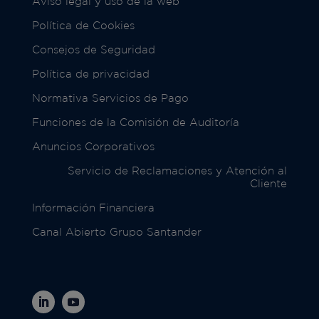
Aviso legal y uso de la web
Política de Cookies
Consejos de Seguridad
Política de privacidad
Normativa Servicios de Pago
Funciones de la Comisión de Auditoría
Anuncios Corporativos
Servicio de Reclamaciones y Atención al
Cliente
Información Financiera
Canal Abierto Grupo Santander