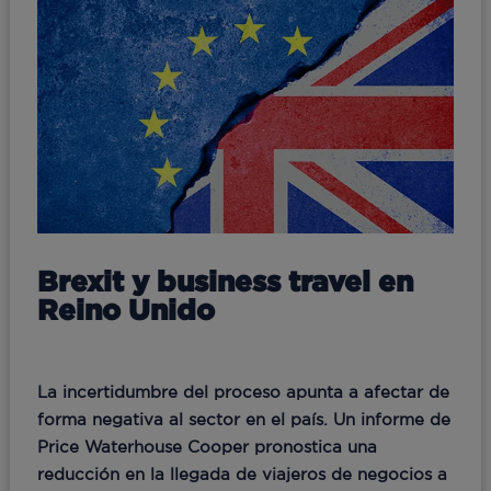
Brexit y business travel en
Reino Unido
La incertidumbre del proceso apunta a afectar de
forma negativa al sector en el país. Un informe de
Price Waterhouse Cooper pronostica una
reducción en la llegada de viajeros de negocios a