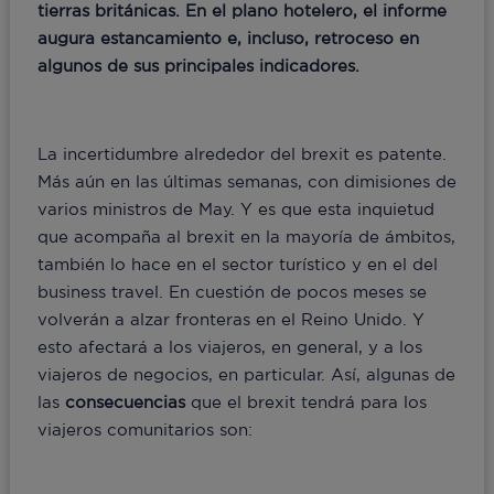
tierras británicas. En el plano hotelero, el informe
augura estancamiento e, incluso, retroceso en
algunos de sus principales indicadores.
La incertidumbre alrededor del brexit es patente.
Más aún en las últimas semanas, con dimisiones de
varios ministros de May. Y es que esta inquietud
que acompaña al brexit en la mayoría de ámbitos,
también lo hace en el sector turístico y en el del
business travel. En cuestión de pocos meses se
volverán a alzar fronteras en el Reino Unido. Y
esto afectará a los viajeros, en general, y a los
viajeros de negocios, en particular. Así, algunas de
las
consecuencias
que el brexit tendrá para los
viajeros comunitarios son: