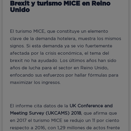
Brexit y turismo MICE en Reino
Unido
El turismo MICE, que constituye un elemento
clave de la demanda hotelera, muestra los mismos
signos. Si esta demanda ya se vio fuertemente
afectada por la crisis económica, el tema del
brexit no ha ayudado. Los últimos años han sido
años de lucha para el sector en Reino Unido,
enfocando sus esfuerzos por hallar fórmulas para
maximizar los ingresos.
El informe cita datos de la
UK Conference and
Meeting Survey (UKCAMS) 2018
, que afirma que
en 2017 el turismo MICE se redujo un 11 por ciento
respecto a 2016, con 1,29 millones de actos frente