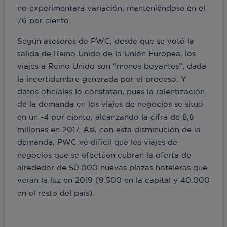
no experimentará variación, manteniéndose en el
76 por ciento.
Según asesores de PWC, desde que se votó la
salida de Reino Unido de la Unión Europea, los
viajes a Reino Unido son “menos boyantes”, dada
la incertidumbre generada por el proceso. Y
datos oficiales lo constatan, pues la ralentización
de la demanda en los viajes de negocios se situó
en un -4 por ciento, alcanzando la cifra de 8,8
millones en 2017. Así, con esta disminución de la
demanda, PWC ve difícil que los viajes de
negocios que se efectúen cubran la oferta de
alrededor de 50.000 nuevas plazas hoteleras que
verán la luz en 2019 (9.500 en la capital y 40.000
en el resto del país).