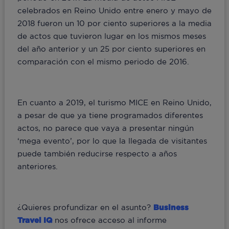
celebrados en Reino Unido entre enero y mayo de
2018 fueron un 10 por ciento superiores a la media
de actos que tuvieron lugar en los mismos meses
del año anterior y un 25 por ciento superiores en
comparación con el mismo periodo de 2016.
En cuanto a 2019, el turismo MICE en Reino Unido,
a pesar de que ya tiene programados diferentes
actos, no parece que vaya a presentar ningún
‘mega evento’, por lo que la llegada de visitantes
puede también reducirse respecto a años
anteriores.
¿Quieres profundizar en el asunto?
Business
Travel IQ
nos ofrece acceso al informe