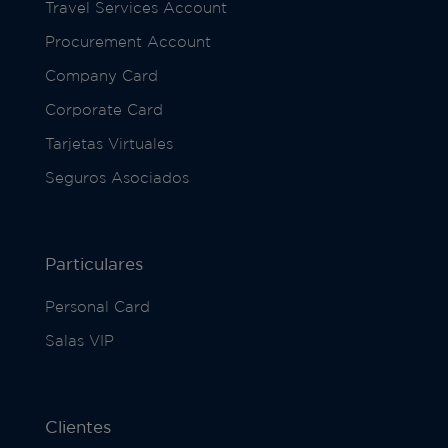
Travel Services Account
Procurement Account
Company Card
Corporate Card
Tarjetas Virtuales
Seguros Asociados
Particulares
Personal Card
Salas VIP
Clientes