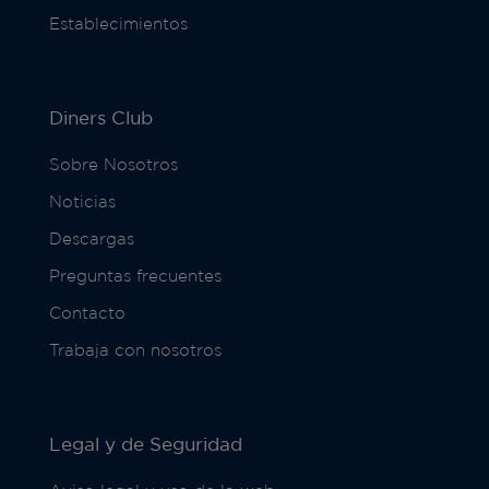
Establecimientos
Diners Club
Sobre Nosotros
Noticias
Descargas
Preguntas frecuentes
Contacto
Trabaja con nosotros
Legal y de Seguridad