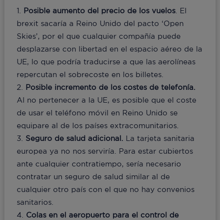
Posible aumento del precio de los vuelos
. El
brexit sacaría a Reino Unido del pacto ‘Open
Skies’, por el que cualquier compañía puede
desplazarse con libertad en el espacio aéreo de la
UE, lo que podría traducirse a que las aerolíneas
repercutan el sobrecoste en los billetes.
Posible incremento de los costes de telefonía.
Al no pertenecer a la UE, es posible que el coste
de usar el teléfono móvil en Reino Unido se
equipare al de los países extracomunitarios.
Seguro de salud adicional.
La tarjeta sanitaria
europea ya no nos serviría. Para estar cubiertos
ante cualquier contratiempo, sería necesario
contratar un seguro de salud similar al de
cualquier otro país con el que no hay convenios
sanitarios.
Colas en el aeropuerto para el control de