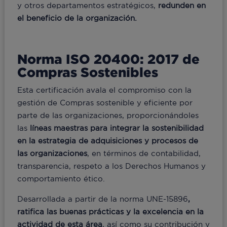
y otros departamentos estratégicos,
redunden en
el beneficio de la organización.
Norma ISO 20400: 2017 de
Compras Sostenibles
Esta certificación avala el compromiso con la
gestión de Compras sostenible y eficiente por
parte de las organizaciones, proporcionándoles
las
líneas maestras para integrar la sostenibilidad
en la estrategia de adquisiciones y procesos de
las organizaciones
, en términos de contabilidad,
transparencia, respeto a los Derechos Humanos y
comportamiento ético.
Desarrollada a partir de la norma UNE-15896
,
ratifica las buenas prácticas y la excelencia en la
actividad de esta área
, así como su contribución y