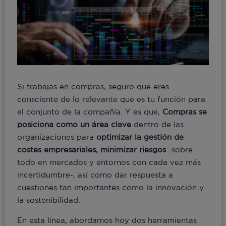
Si trabajas en compras, seguro que eres
consciente de lo relevante que es tu función para
el conjunto de la compañía. Y es que,
Compras se
posiciona como un área clave
dentro de las
organizaciones para
optimizar la gestión de
costes empresariales, minimizar riesgos
-sobre
todo en mercados y entornos con cada vez más
incertidumbre-, así como dar respuesta a
cuestiones tan importantes como la innovación y
la sostenibilidad.
En esta línea, abordamos hoy dos herramientas