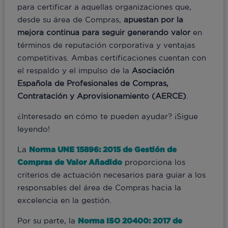
para certificar a aquellas organizaciones que,
desde su área de Compras,
apuestan por la
mejora continua para seguir generando valor
en
términos de reputación corporativa y ventajas
competitivas. Ambas certificaciones cuentan con
el respaldo y el impulso de la
Asociación
Española de Profesionales de Compras,
Contratación y Aprovisionamiento (AERCE)
.
¿Interesado en cómo te pueden ayudar? ¡Sigue
leyendo!
La
Norma UNE 15896: 2015 de Gestión de
Compras de Valor Añadido
proporciona los
criterios de actuación necesarios para guiar a los
responsables del área de Compras hacia la
excelencia en la gestión.
Por su parte, la
Norma ISO 20400: 2017 de