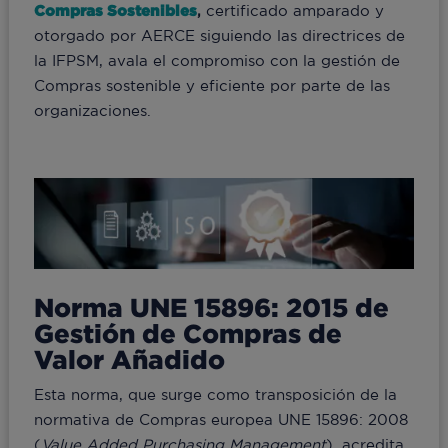
Compras Sostenibles
,
certificado amparado y
otorgado por AERCE siguiendo las directrices de
la IFPSM, avala el compromiso con la gestión de
Compras sostenible y eficiente por parte de las
organizaciones.
Norma UNE 15896: 2015 de
Gestión de Compras de
Valor Añadido
Esta norma, que surge como transposición de la
normativa de Compras europea UNE 15896: 2008
(
Value Added Purchasing Management
), acredita