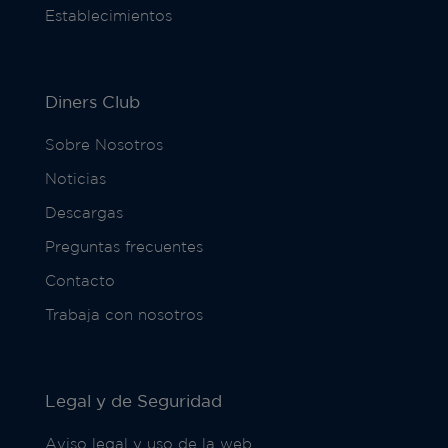
Establecimientos
Diners Club
Sobre Nosotros
Noticias
Descargas
Preguntas frecuentes
Contacto
Trabaja con nosotros
Legal y de Seguridad
Aviso legal y uso de la web