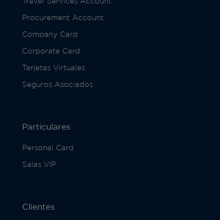
Travel Services Account
Procurement Account
Company Card
Corporate Card
Tarjetas Virtuales
Seguros Asociados
Particulares
Personal Card
Salas VIP
Clientes