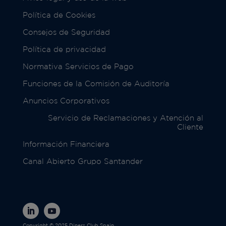
Política de Cookies
Consejos de Seguridad
Política de privacidad
Normativa Servicios de Pago
Funciones de la Comisión de Auditoría
Anuncios Corporativos
Servicio de Reclamaciones y Atención al
Cliente
Información Financiera
Canal Abierto Grupo Santander
Copyright © 2025 Diners Club Spain