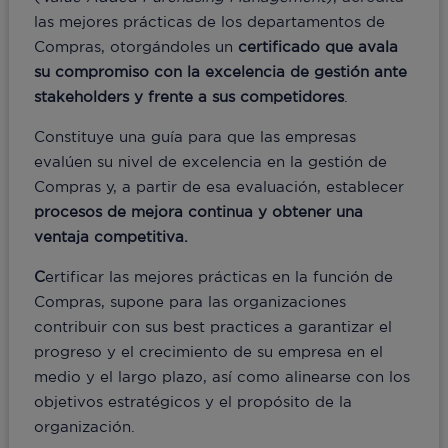
las mejores prácticas de los departamentos de
Compras, otorgándoles un
certificado que avala
su compromiso con la excelencia de gestión ante
stakeholders y frente a sus competidores
.
Constituye una guía para que las empresas
evalúen su nivel de excelencia en la gestión de
Compras y, a partir de esa evaluación, establecer
procesos de mejora continua y obtener una
ventaja competitiva.
C
ertificar las mejores prácticas en la función de
Compras, supone para las organizaciones
contribuir con sus best practices a garantizar el
progreso y el crecimiento de su empresa en el
medio y el largo plazo, así como alinearse con los
objetivos estratégicos y el propósito de la
organización.