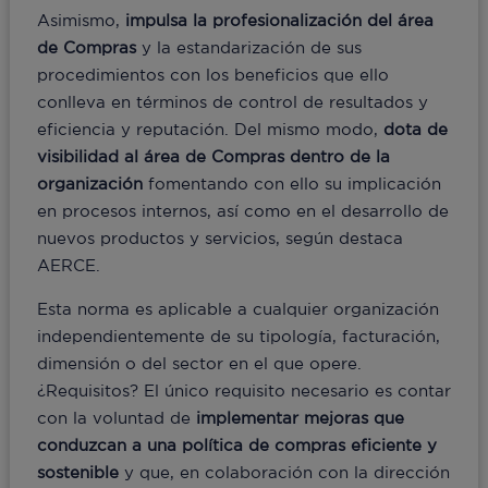
Asimismo,
impulsa la profesionalización del área
de Compras
y la estandarización de sus
procedimientos con los beneficios que ello
conlleva en términos de control de resultados y
eficiencia y reputación. Del mismo modo,
dota de
visibilidad al área de Compras dentro de la
organización
fomentando con ello su implicación
en procesos internos, así como en el desarrollo de
nuevos productos y servicios, según destaca
AERCE.
Esta norma es aplicable a cualquier organización
independientemente de su tipología, facturación,
dimensión o del sector en el que opere.
¿Requisitos? El único requisito necesario es contar
con la voluntad de
implementar mejoras que
conduzcan a una política de compras eficiente y
sostenible
y que, en colaboración con la dirección