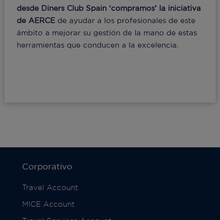
desde Diners Club Spain ‘compramos’ la iniciativa
de AERCE
de ayudar a los profesionales de este
ámbito a mejorar su gestión de la mano de estas
herramientas que conducen a la excelencia.
Corporativo
Travel Account
MICE Account