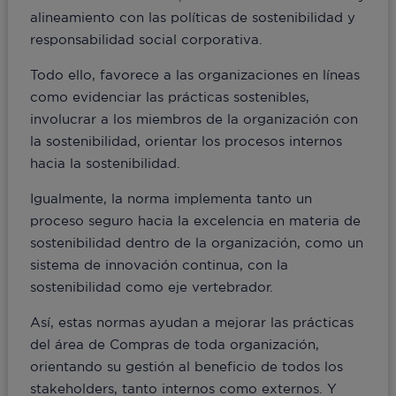
alineamiento con las políticas de sostenibilidad y
responsabilidad social corporativa.
Todo ello, favorece a las organizaciones en líneas
como evidenciar las prácticas sostenibles,
involucrar a los miembros de la organización con
la sostenibilidad, orientar los procesos internos
hacia la sostenibilidad.
Igualmente, la norma implementa tanto un
proceso seguro hacia la excelencia en materia de
sostenibilidad dentro de la organización, como un
sistema de innovación continua, con la
sostenibilidad como eje vertebrador.
Así, estas normas ayudan a mejorar las prácticas
del área de Compras de toda organización,
orientando su gestión al beneficio de todos los
stakeholders, tanto internos como externos. Y