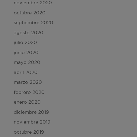
noviembre 2020
octubre 2020
septiembre 2020
agosto 2020
julio 2020
junio 2020
mayo 2020
abril 2020
marzo 2020
febrero 2020
enero 2020
diciembre 2019
noviembre 2019
octubre 2019