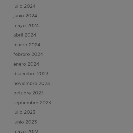
julio 2024
junio 2024
mayo 2024
abril 2024
marzo 2024
febrero 2024
enero 2024
diciembre 2023
noviembre 2023
octubre 2023
septiembre 2023
julio 2023
junio 2023
mayo 2023