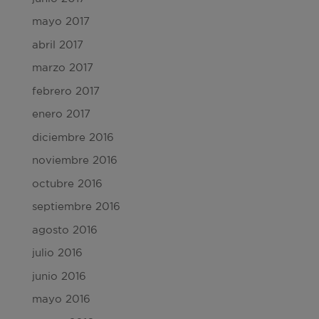
mayo 2017
abril 2017
marzo 2017
febrero 2017
enero 2017
diciembre 2016
noviembre 2016
octubre 2016
septiembre 2016
agosto 2016
julio 2016
junio 2016
mayo 2016