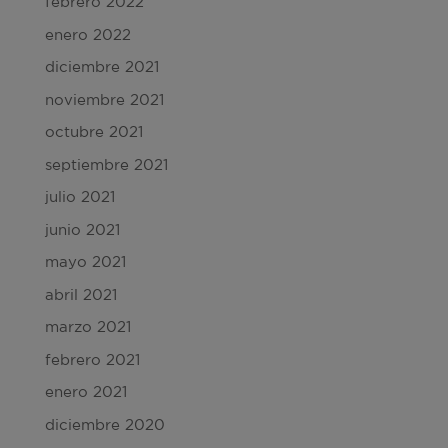
febrero 2022
enero 2022
diciembre 2021
noviembre 2021
octubre 2021
septiembre 2021
julio 2021
junio 2021
mayo 2021
abril 2021
marzo 2021
febrero 2021
enero 2021
diciembre 2020