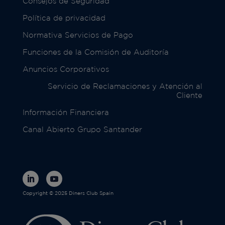
Consejos de Seguridad
Política de privacidad
Normativa Servicios de Pago
Funciones de la Comisión de Auditoría
Anuncios Corporativos
Servicio de Reclamaciones y Atención al
Cliente
Información Financiera
Canal Abierto Grupo Santander
Copyright © 2025 Diners Club Spain