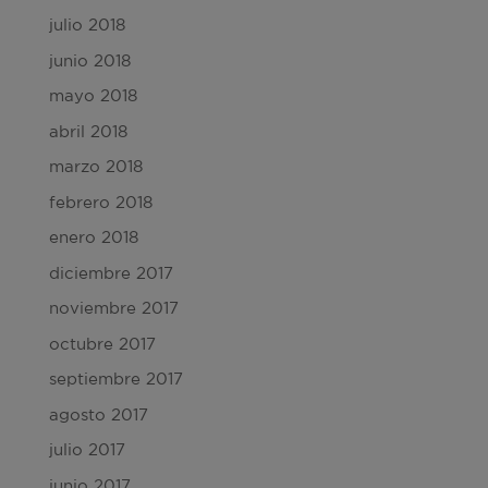
julio 2018
junio 2018
mayo 2018
abril 2018
marzo 2018
febrero 2018
enero 2018
diciembre 2017
noviembre 2017
octubre 2017
septiembre 2017
agosto 2017
julio 2017
junio 2017