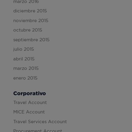
marzo 2016
diciembre 2015
noviembre 2015
octubre 2015
septiembre 2015
julio 2015
abril 2015
marzo 2015
enero 2015
Corporativo
Travel Account
MICE Account
Travel Services Account
Procurement Account