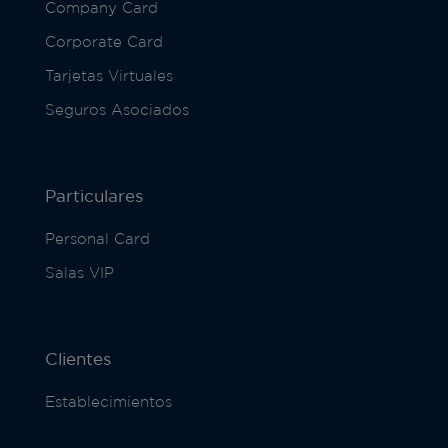
Company Card
Corporate Card
Tarjetas Virtuales
Seguros Asociados
Particulares
Personal Card
Salas VIP
Clientes
Establecimientos